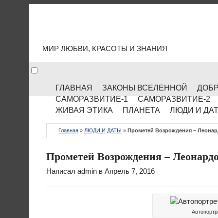
МИР КУЛЬТУРЫ
МИР ЛЮБВИ, КРАСОТЫ И ЗНАНИЯ
ГЛАВНАЯ
ЗАКОНЫ ВСЕЛЕННОЙ
ДОБР
САМОРАЗВИТИЕ-1
САМОРАЗВИТИЕ-2
ЖИВАЯ ЭТИКА
ПЛАНЕТА
ЛЮДИ И ДА
Главная
»
ЛЮДИ И ДАТЫ
»
Прометей Возрождения – Леонар
Прометей Возрождения – Леонардо
Написал
admin
в Апрель 7, 2016
Автопортр