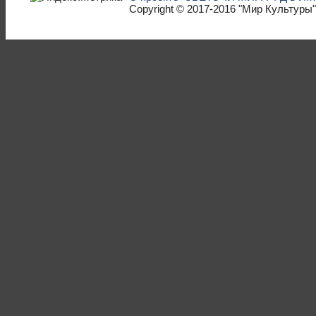
Copyright © 2017-2016
"Мир Культуры"