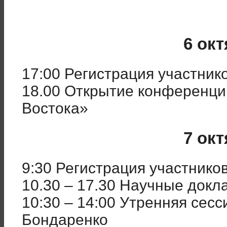
6 ок
17:00 Регистрация участник
18.00 Открытие конференции
Востока»
7 ок
9:30 Регистрация участнико
10.30 – 17.30 Научные докл
10:30 – 14:00 Утренняя сесс
Бондаренко