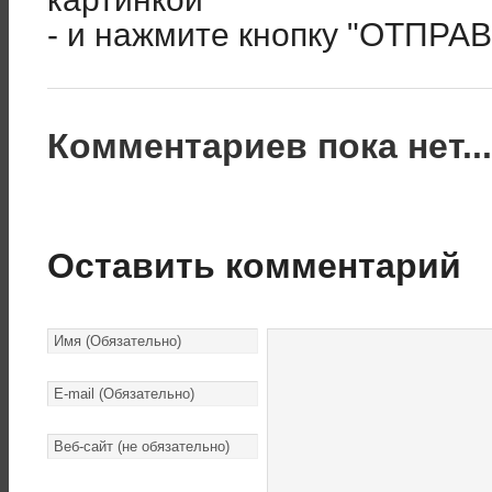
- и нажмите кнопку "ОТПРА
Комментариев пока нет..
Оставить комментарий