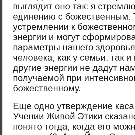
выглядит оно так: я стремл
единению с божественным. 
устремлении к божественно
энергии и могут сформиров
параметры нашего здоровья 
человека, как у семьи, так и
другие энергии не дадут на
получаемой при интенсивно
божественному.
Еще одно утверждение каса
Учении Живой Этики сказано
понято тогда, когда его мож