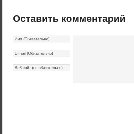
Оставить комментарий