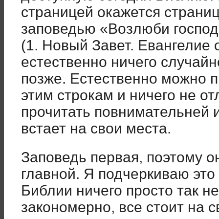
страницей окажется страниц
заповедью «Возлюби господ
(1. Новый Завет. Евангелие 
естественно ничего случайно
позже. Естественно можно п
этим строкам и ничего не от
прочитать повнимательней и
встает на свои места.
Заповедь первая, поэтому о
главной. Я подчеркиваю это
Библии ничего просто так не
закономерно, все стоит на с