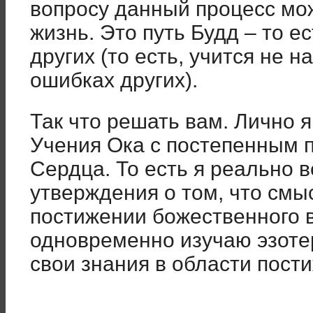
вопросу данный процесс мо
жизнь. Это путь Будд – то ес
других (то есть, учится не н
ошибках других).
Так что решать вам. Лично 
Учения Ока с постепенным 
Сердца. То есть я реально 
утверждения о том, что смы
постижении божественного 
одновременно изучаю эзоте
свои знания в области пост