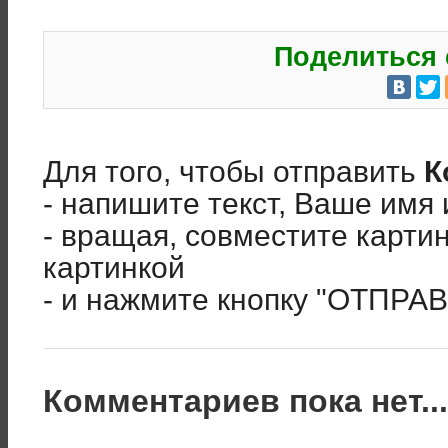
Поделиться 
Для того, чтобы отправить
К
- напишите текст, Ваше имя 
- вращая, совместите карти
картинкой
- и нажмите кнопку "ОТПРА
Комментариев пока нет..