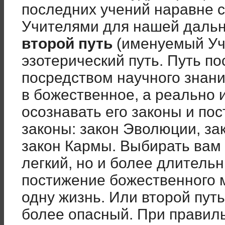
последних учений наравне 
Учителями для нашей дальн
второй путь
(именуемый Уч
эзотерический путь. Путь п
посредством научного знания
в божественное, а реально и
осознавать его законы и пос
законы: закон Эволюции, з
закон Кармы. Выбирать вам 
легкий, но и более длительн
постижение божественного м
одну жизнь. Или второй путь
более опасный. При правил