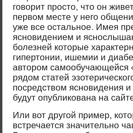
говорит просто, что он живе
первом месте у него общени
уже все остальное. Имея пр
ясновидением и яснослышан
болезней которые характерн
гипертонии, ишемии и диабе
автором самообучающейся 
рядом статей эзотерическог
посредством ясновидения и
будут опубликована на сайт
Или вот другой пример, кот
встречается значительно ча