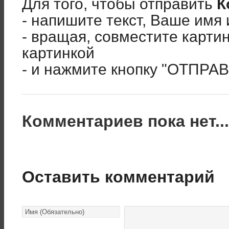
Для того, чтобы отправить
К
- напишите текст, Ваше имя 
- вращая, совместите карти
картинкой
- и нажмите кнопку "ОТПРА
Комментариев пока нет..
Оставить комментарий