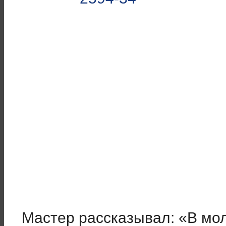
Мастер рассказывал: «В мол