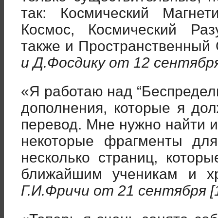
так: Космический Магнет
Космос, Космический Раз
также и Пространственный О
и Д.Фосдику от 12 сентября
«Я работаю над “Беспредел
дополнения, которые я дол
перевод. Мне нужно найти и
некоторые фрагменты для 
несколько страниц, котор
ближайшим ученикам и хр
Г.И.Фричи от 21 сентября [1