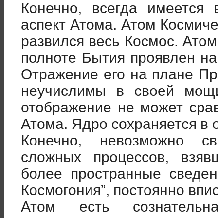
Конечно, всегда имеется
аспект Атома. Атом Космиче
развился весь Космос. Атом
полноте Бытия проявлен на
Отражение его на плане Пр
неучислимы в своей мощ
отображение не может сра
Атома. Ядро сохраняется в
Конечно, невозможно с
сложных процессов, взя
более пространные сведен
Космогония”, постоянно вп
Атом есть сознательн