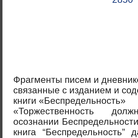
Фрагменты писем и дневник
связанные с изданием и со
книги «Беспредельность»
«Торжественность дол
осознании Беспредельности
книга “Беспредельность”