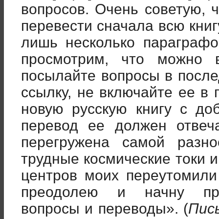
вопросов. Очень советую, 
перевести сначала всю книг
лишь несколько параграфо
просмотрим, что можно в
посылайте вопросы в после
ссылку, не включайте ее в
новую русскую книгу с доб
перевод ее должен отвеч
перегружена самой разно
трудные космические токи 
центров моих переутомили
преодолею и начну про
вопросы и переводы». (
Пись