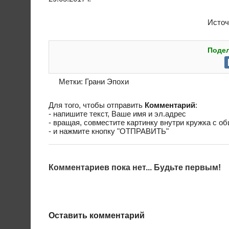
Исто
Подел
Метки:
Грани Эпохи
Для того, чтобы отправить
Комментарий
:
- напишите текст, Ваше имя и эл.адрес
- вращая, совместите картинку внутри кружка с о
- и нажмите кнопку "ОТПРАВИТЬ"
Комментариев пока нет... Будьте первым!
Оставить комментарий