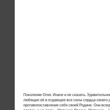
Поколение Огня. Иначе и не сказать. Удивительн
любящее её и отдающее все силы сердца своего дл
противопоставления себя своей Родине. Они всегда