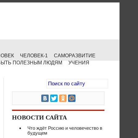
ЛОВЕК
ЧЕЛОВЕК-1
САМОРАЗВИТИЕ
БЫТЬ ПОЛЕЗНЫМ ЛЮДЯМ
УЧЕНИЯ
НОВОСТИ САЙТА
Что ждёт Россию и человечество в
будущем