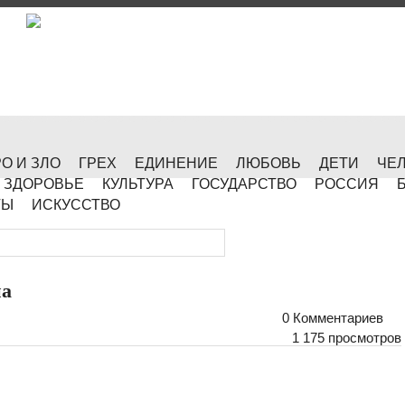
О И ЗЛО
ГРЕХ
ЕДИНЕНИЕ
ЛЮБОВЬ
ДЕТИ
ЧЕ
ЗДОРОВЬЕ
КУЛЬТУРА
ГОСУДАРСТВО
РОССИЯ
ТЫ
ИСКУССТВО
на
0 Комментариев
1 175 просмотров