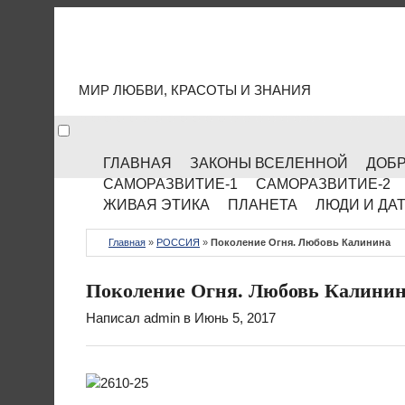
МИР КУЛЬТУРЫ
МИР ЛЮБВИ, КРАСОТЫ И ЗНАНИЯ
ГЛАВНАЯ
ЗАКОНЫ ВСЕЛЕННОЙ
ДОБР
САМОРАЗВИТИЕ-1
САМОРАЗВИТИЕ-2
ЖИВАЯ ЭТИКА
ПЛАНЕТА
ЛЮДИ И ДА
Главная
»
РОССИЯ
»
Поколение Огня. Любовь Калинина
Поколение Огня. Любовь Калини
Написал
admin
в Июнь 5, 2017