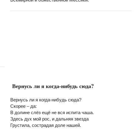
Вернусь ли я когда-нибудь сюда?
Вернусь ли я когда-нибудь сюда?
Скорее – да:
В долине слёз ещё не вся испита чаша.
Здесь дух мой рос, и дальняя звезда
Грустила, сострадая доле нашей.