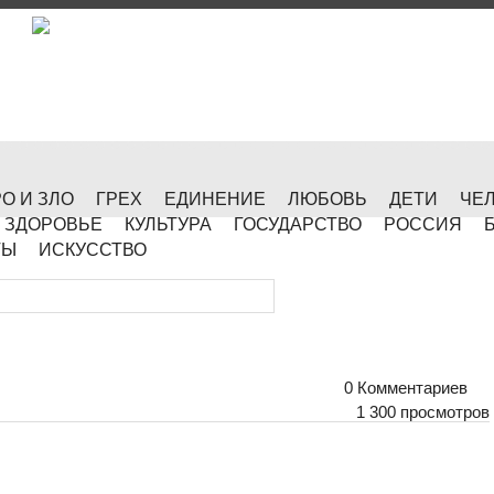
О И ЗЛО
ГРЕХ
ЕДИНЕНИЕ
ЛЮБОВЬ
ДЕТИ
ЧЕ
ЗДОРОВЬЕ
КУЛЬТУРА
ГОСУДАРСТВО
РОССИЯ
ТЫ
ИСКУССТВО
0 Комментариев
1 300 просмотров