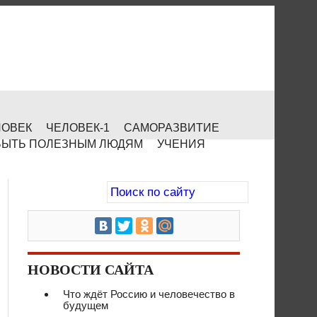
ЛОВЕК
ЧЕЛОВЕК-1
САМОРАЗВИТИЕ
БЫТЬ ПОЛЕЗНЫМ ЛЮДЯМ
УЧЕНИЯ
НОВОСТИ САЙТА
Что ждёт Россию и человечество в
будущем