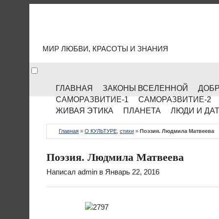
МИР КУЛЬТУРЫ
МИР ЛЮБВИ, КРАСОТЫ И ЗНАНИЯ
ГЛАВНАЯ
ЗАКОНЫ ВСЕЛЕННОЙ
ДОБР
САМОРАЗВИТИЕ-1
САМОРАЗВИТИЕ-2
ЖИВАЯ ЭТИКА
ПЛАНЕТА
ЛЮДИ И ДА
Главная
»
О КУЛЬТУРЕ
,
стихи
»
Поэзия. Людмила Матвеева
Поэзия. Людмила Матвеева
Написал
admin
в Январь 22, 2016