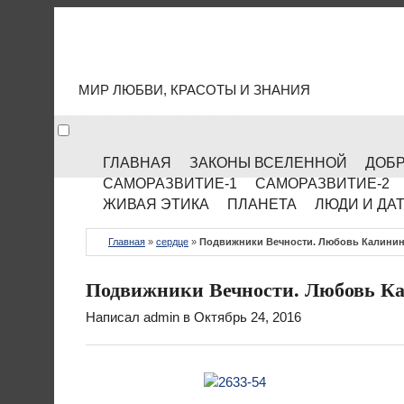
МИР КУЛЬТУРЫ
МИР ЛЮБВИ, КРАСОТЫ И ЗНАНИЯ
ГЛАВНАЯ
ЗАКОНЫ ВСЕЛЕННОЙ
ДОБР
САМОРАЗВИТИЕ-1
САМОРАЗВИТИЕ-2
ЖИВАЯ ЭТИКА
ПЛАНЕТА
ЛЮДИ И ДА
Главная
»
сердце
»
Подвижники Вечности. Любовь Калини
Подвижники Вечности. Любовь К
Написал
admin
в Октябрь 24, 2016