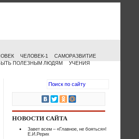
ЛОВЕК
ЧЕЛОВЕК-1
САМОРАЗВИТИЕ
БЫТЬ ПОЛЕЗНЫМ ЛЮДЯМ
УЧЕНИЯ
НОВОСТИ САЙТА
Завет всем – «Главное, не бояться»!
Е.И.Рерих