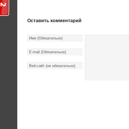
Оставить комментарий