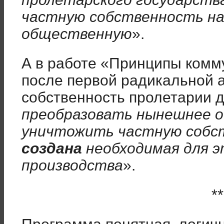
частную собственность на
общественную
».
А в работе «Принципы комм
после первой радикальной а
собственность пролетарии
преобразовать нынешнее о
уничтожить частную собс
создана
необходимая для э
производства
».
**