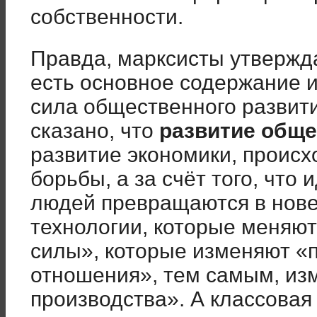
собственности.
Правда, марксисты утвержда
есть основное содержание 
сила общественного развит
сказано, что
развитие обще
развитие экономики, происхо
борьбы, а за счёт того, что
людей превращаются в нов
технологии, которые меняю
силы», которые изменяют «
отношения», тем самым, из
производства». А классовая