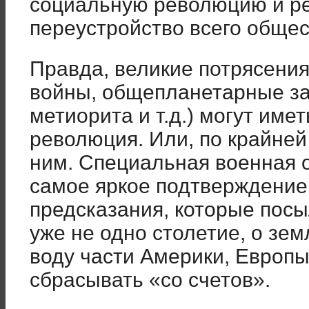
социальную революцию и р
переустройство всего общес
Правда, великие потрясения
войны, общепланетарные за
метиорита и т.д.) могут имет
революция. Или, по крайней
ним. Специальная военная 
самое яркое подтверждение.
предсказания, которые посы
уже не одно столетие, о зем
воду части Америки, Европы
сбрасывать «со счетов».