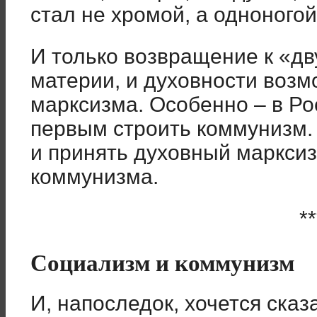
стал не хромой, а одноногой
И только возвращение к «дв
материи, и духовности воз
марксизма. Особенно – в Ро
первым строить коммунизм. 
и принять духовный марксиз
коммунизма.
**
Социализм и коммунизм
И, напоследок, хочется сказ