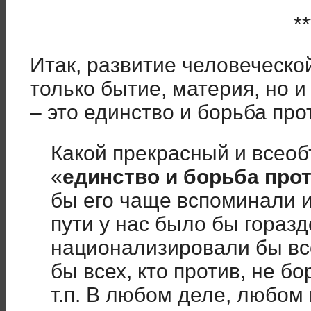
**
Итак, развитие человеческо
только бытие, материя, но и
– это единство и борьба пр
Какой прекрасный и всео
«
единство и борьба про
бы его чаще вспоминали и
пути у нас было бы гораз
национализировали бы всё
бы всех, кто против, не бор
т.п. В любом деле, любом 