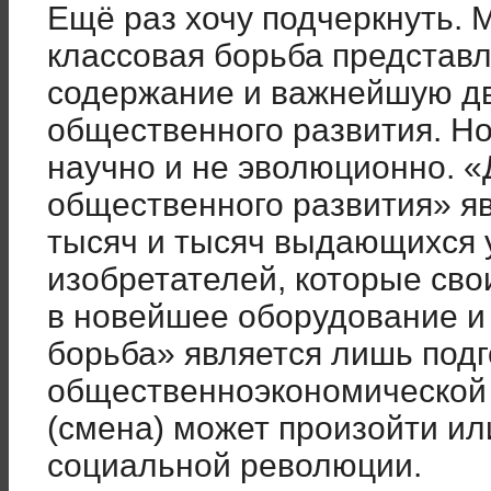
Ещё раз хочу подчеркнуть. 
классовая борьба представл
содержание и важнейшую д
общественного развития. Но
научно и не эволюционно. 
общественного развития» я
тысяч и тысяч выдающихся у
изобретателей, которые сво
в новейшее оборудование и 
борьба» является лишь подг
общественноэкономической
(смена) может произойти ил
социальной революции.