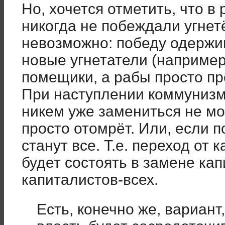
Но, хочется отметить, что в
никогда не побеждали угнет
невозможно: победу одержи
новые угнетатели (наприме
помещики, а рабы просто пр
При наступлении коммунизм
никем уже замениться не мо
просто отомрёт. Или, если 
станут все. Т.е. переход от
будет состоять в замене ка
капиталистов-всех.
Есть, конечно же, вариант