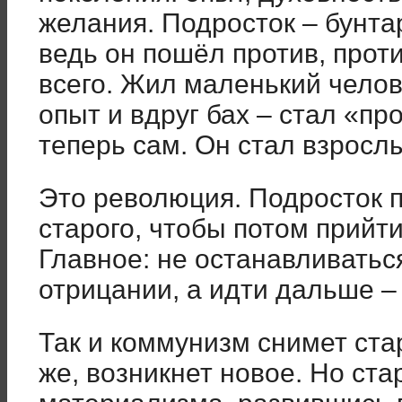
желания. Подросток – бунтар
ведь он пошёл против, проти
всего. Жил маленький челов
опыт и вдруг бах – стал «пр
теперь сам. Он стал взросл
Это революция. Подросток 
старого, чтобы потом прийти 
Главное: не останавливатьс
отрицании, а идти дальше – 
Так и коммунизм снимет ста
же, возникнет новое. Но ста