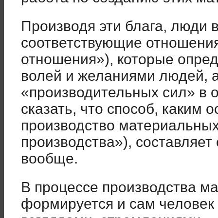
Производя эти блага, люди в
соответствующие отношени
отношения»), которые опред
волей и желаниями людей, 
«производительных сил» в о
сказать, что способ, каким 
производство материальных
производства»), составляет
вообще.
В процессе производства м
формируется и сам человек 