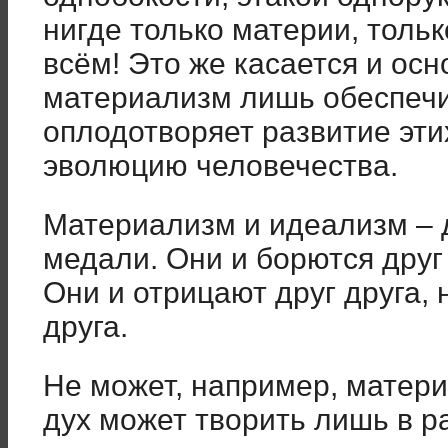
нигде только материи, тольк
всём! Это же касается и ос
материализм лишь обеспечив
оплодотворяет развитие этих 
эволюцию человечества.
Материализм и идеализм –
медали. Они и борются друг 
Они и отрицают друг друга, н
друга.
Не может, например, матери
дух может творить лишь в р