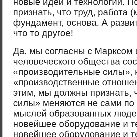
новые идеи и технологии. 
признать, что труд, работа 
фундамент, основа. А разви
что то другое!
Да, мы согласны с Марксом 
человеческого общества сос
«производительные силы», 
«производственные отношен
этим, мы должны признать,
силы» меняются не сами по с
мыслей образованных люде
новейшее оборудование и т
новейшее оборудование и т