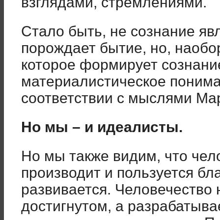
взглядами, стремлениями.
Стало быть, не сознание яв
порождает бытие, но, наобо
которое формирует сознание
материалистическое понима
соответствии с мыслями Мар
Но мы – и идеалисты.
Но мы также видим, что чел
производит и пользуется бла
развивается. Человечество 
достигнутом, а разрабатыва