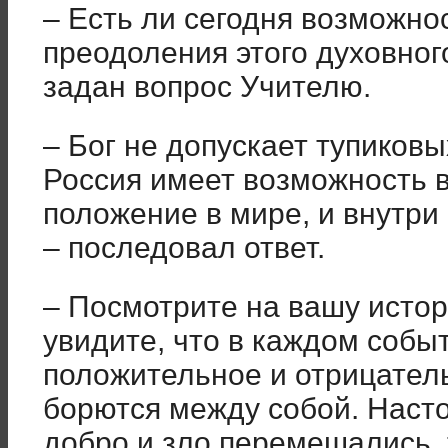
– Есть ли сегодня возможно
преодоления этого духовног
задан вопрос Учителю.
– Бог не допускает тупиковы
Россия имеет возможность в
положение в мире, и внутри
– последовал ответ.
– Посмотрите на вашу истор
увидите, что в каждом собы
положительное и отрицатель
борются между собой. Насто
добро и зло перемешались, 