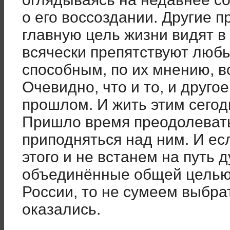
о его воссоздании. Другие 
главную цель жизни видят в
всячески препятствуют люб
способным, по их мнению, в
Очевидно, что и то, и другое
прошлом. И жить этим сегодн
Пришло время преодолевать
приподняться над ним. И ес
этого и не встанем на путь 
объединённые общей целью
России, то не сумеем выбрат
оказались.