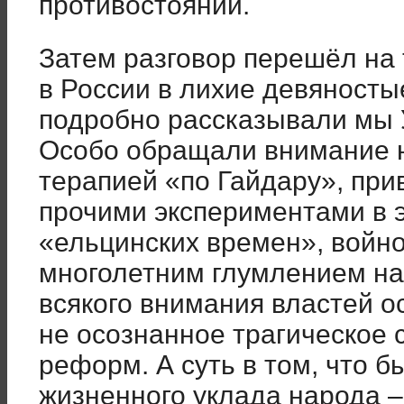
противостоянии.
Затем разговор перешёл на
в России в лихие девяносты
подробно рассказывали мы 
Особо обращали внимание н
терапией «по Гайдару», при
прочими экспериментами в 
«ельцинских времен», войно
многолетним глумлением на
всякого внимания властей о
не осознанное трагическое
реформ. А суть в том, что 
жизненного уклада народа 