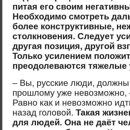
питая его своим негативн
Необходимо смотреть дал
более конструктивные, не
столкновения. Следует ус
другая позиция, другой вз
Только усилением положи
преодолеваются тяжелые 
– Вы, русские люди, должны 
прошлому уже невозможно, 
Равно как и невозможно идт
назад головой.
Такая жизне
для людей. Она не даёт че