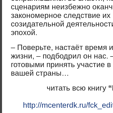
сценариям неизбежно оканч
закономерное следствие их 
созидательной деятельности
эпохой.
– Поверьте, настаёт время 
жизни, – подбодрил он нас. 
готовыми принять участие в
вашей страны…
читать всю книгу
“
http://mcenterdk.ru/fck_edi