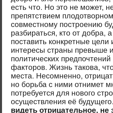
есть что. Но это не может, 
препятствием плодотворном
совместному построению бу
разбираться, кто от добра, а
поставить конкретные цели и
интересы страны превыше и
политических предпочтений
факторов. Жизнь такова, что
места. Несомненно, отрицат
но борьба с ними отнимет мн
потребуется для нового стр
осуществления её будущего
видеть отрицательное, не 