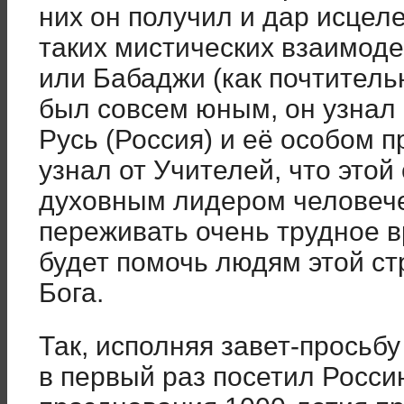
них он получил и дар исцел
таких мистических взаимоде
или Бабаджи (как почтитель
был совсем юным, он узнал 
Русь (Россия) и её особом 
узнал от Учителей, что этой
духовным лидером человече
переживать очень трудное в
будет помочь людям этой ст
Бога.
Так, исполняя завет-просьб
в первый раз посетил Россию