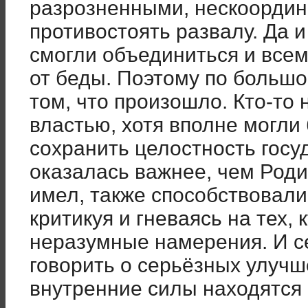
разрозненными, нескоорди
противостоять развалу. Да и
смогли объединиться и все
от беды. Поэтому по большо
том, что произошло. Кто-то
властью, хотя вполне могли
сохранить целостность госуд
оказалась важнее, чем Родин
имел, также способствовал
критикуя и гневаясь на тех, 
неразумные намерения. И с
говорить о серьёзных улучш
внутренние силы находятся