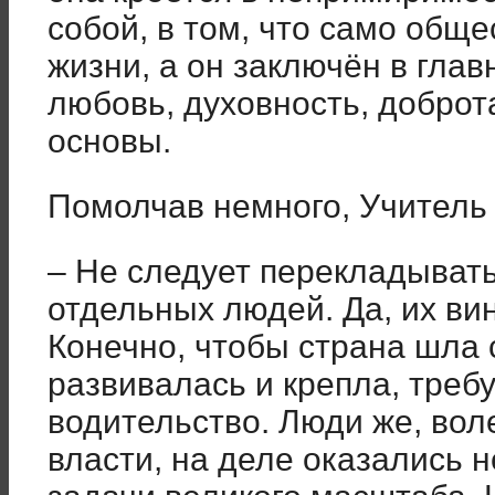
собой, в том, что само общ
жизни, а он заключён в глав
любовь, духовность, доброт
основы.
Помолчав немного, Учитель
– Не следует перекладывать
отдельных людей. Да, их вин
Конечно, чтобы страна шла
развивалась и крепла, треб
водительство. Люди же, вол
власти, на деле оказались 