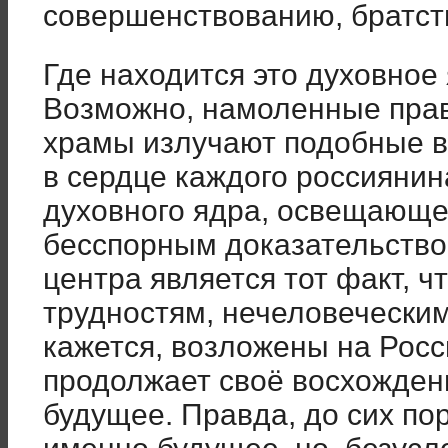
совершенствованию, братств
Где находится это духовное 
Возможно, намоленные пра
храмы излучают подобные в
в сердце каждого россиянин
духовного ядра, освещающег
бесспорным доказательство
центра является тот факт, ч
трудностям, нечеловеческим
кажется, возложены на Росс
продолжает своё восхождени
будущее. Правда, до сих пор