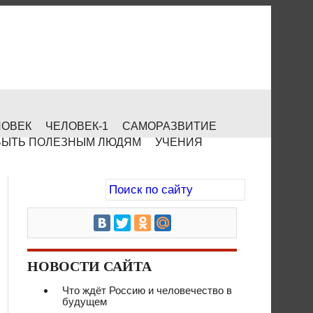
ЛОВЕК
ЧЕЛОВЕК-1
САМОРАЗВИТИЕ
БЫТЬ ПОЛЕЗНЫМ ЛЮДЯМ
УЧЕНИЯ
НОВОСТИ САЙТА
Что ждёт Россию и человечество в
будущем