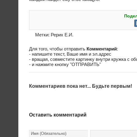
Подел
Метки:
Рерих Е.И.
Для того, чтобы отправить
Комментарий
:
- напишите текст, Ваше имя и эл.адрес
- вращая, совместите картинку внутри кружка с о
- и нажмите кнопку "ОТПРАВИТЬ"
Комментариев пока нет... Будьте первым!
Оставить комментарий