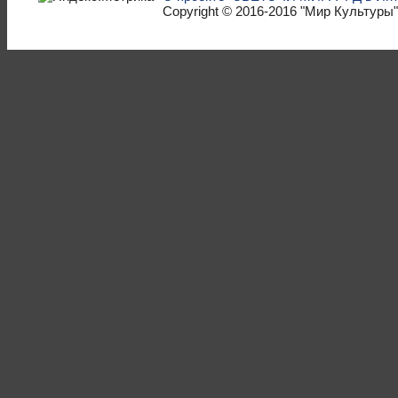
Copyright © 2016-2016
"Мир Культуры"