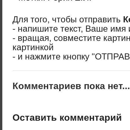
Для того, чтобы отправить
К
- напишите текст, Ваше имя 
- вращая, совместите карти
картинкой
- и нажмите кнопку "ОТПРА
Комментариев пока нет..
Оставить комментарий