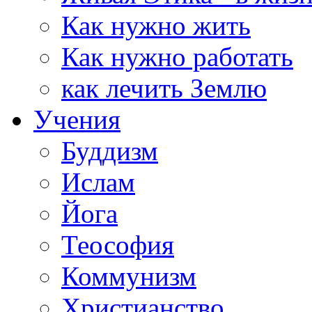
Как нужно жить
Как нужно работать
как лечить Землю
Учения
Буддизм
Ислам
Йога
Теософия
Коммунизм
Христианство