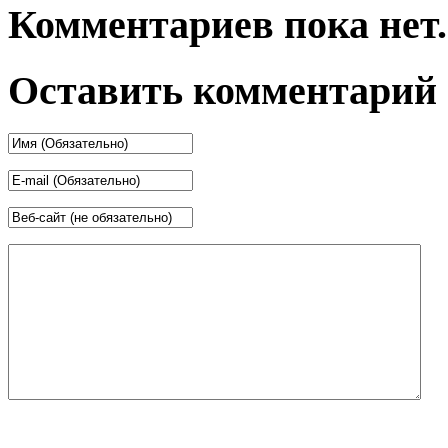
Комментариев пока нет.
Оставить комментарий