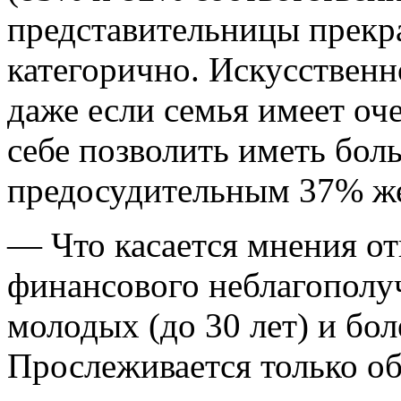
представительницы прекра
категорично. Искусственн
даже если семья имеет оч
себе позволить иметь бол
предосудительным 37% ж
— Что касается мнения от
финансового неблагополуч
молодых (до 30 лет) и бо
Прослеживается только о