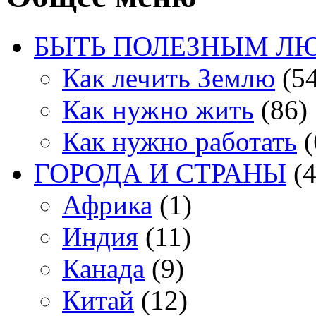
БЫТЬ ПОЛЕЗНЫМ Л
Как лечить Землю
(54
Как нужно жить
(86)
Как нужно работать
(
ГОРОДА И СТРАНЫ
(4
Африка
(1)
Индия
(11)
Канада
(9)
Китай
(12)