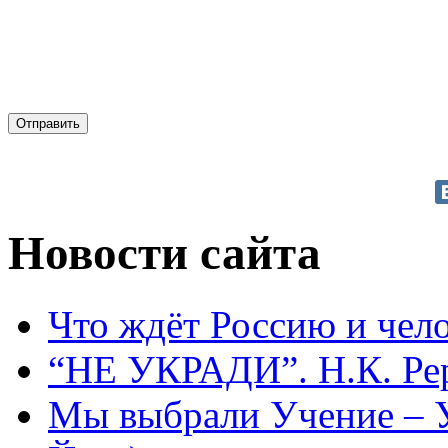
Новости сайта
Что ждёт Россию и чел
“НЕ УКРАДИ”. Н.К. Ре
Мы выбрали Учение – 