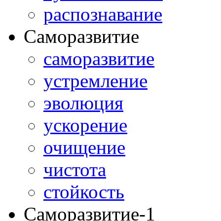
распознавание
Саморазвитие
саморазвитие
устремление
эволюция
ускорение
очищение
чистота
стойкость
Саморазвитие-1