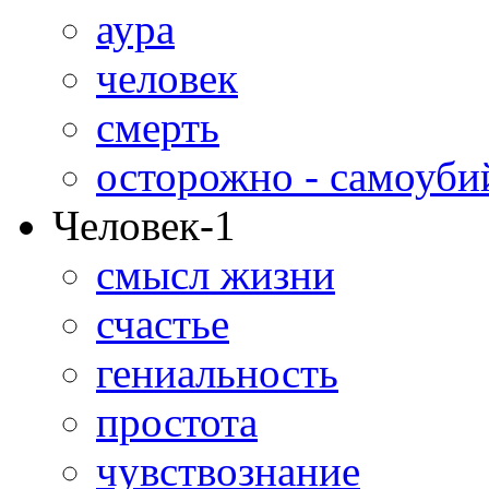
аура
человек
смерть
осторожно - самоуби
Человек-1
смысл жизни
счастье
гениальность
простота
чувствознание