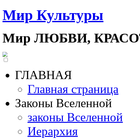
Мир Культуры
Мир ЛЮБВИ, КРАС
ГЛАВНАЯ
Главная страница
Законы Вселенной
законы Вселенной
Иерархия