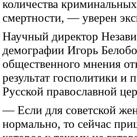
количества криминальных
смертности, — уверен экс
Научный директор Незави
демографии Игорь Белобор
общественного мнения от
результат госполитики и 
Русской православной цер
— Если для советской же
нормально, то сейчас при