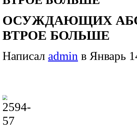
ОСУЖДАЮЩИХ АБО
ВТРОЕ БОЛЬШЕ
Написал
admin
в Январь 1