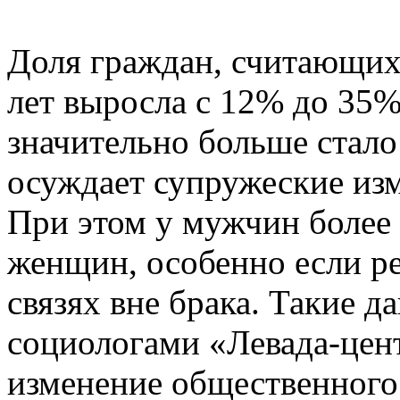
Доля граждан, считающих
лет выросла с 12% до 35%
значительно больше стало
осуждает супружеские из
При этом у мужчин более 
женщин, особенно если ре
связях вне брака. Такие 
социологами «Левада-цен
изменение общественного