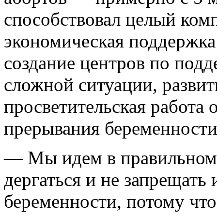
способствовал целый комп
экономическая поддержка 
создание центров по под
сложной ситуации, развит
просветительская работа 
прерывания беременности
— Мы идем в правильном 
дергаться и не запрещать
беременности, потому что