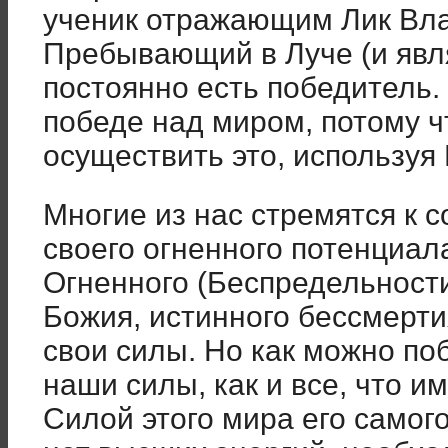
ученик отражающим Лик Вла
Пребывающий в Луче (и явл
постоянно есть победитель.
победе над миром, потому 
осуществить это, используя 
Многие из нас стремятся к 
своего огненного потенциал
Огненного (Беспредельност
Божия, истинного бессмерти
свои силы. Но как можно поб
наши силы, как и все, что и
Силой этого мира его самого