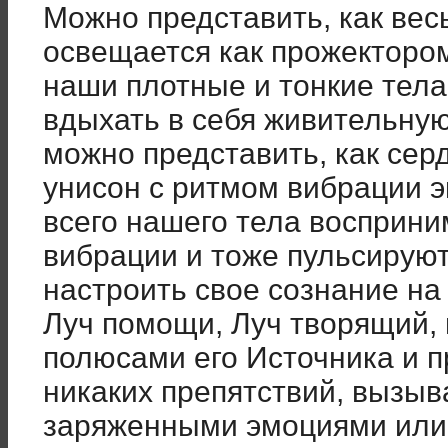
Можно представить, как вес
освещается как прожектором
наши плотные и тонкие тела
вдыхать в себя живительную 
можно представить, как сер
унисон с ритмом вибрации эн
всего нашего тела восприн
вибрации и тоже пульсируют
настроить свое сознание на 
Луч помощи, Луч творящий, 
полюсами его Источника и п
никаких препятствий, вызы
заряженными эмоциями или