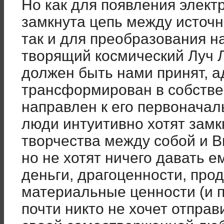
Но как для появления элект
замкнута цепь между источн
так и для преобразования н
творящий космический Луч 
должен быть нами принят, а
трансформирован в собстве
направлен к его первоначал
люди интуитивно хотят замк
творчества между собой и 
но не хотят ничего давать 
деньги, драгоценности, про
материальные ценности (и п
почти никто не хочет отправ