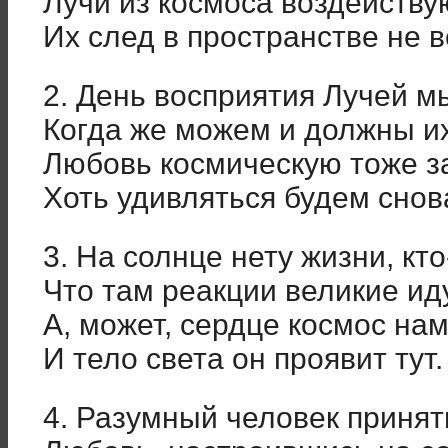
Лучи из космоса воздейству
Их след в пространстве не в
2. День восприятия Лучей м
Когда же можем и должны и
Любовь космическую тоже з
Хоть удивляться будем снова
3. На солнце нету жизни, кто
Что там реакции великие иду
А, может, сердце космос нам
И тело света он проявит тут.
4. Разумный человек принят