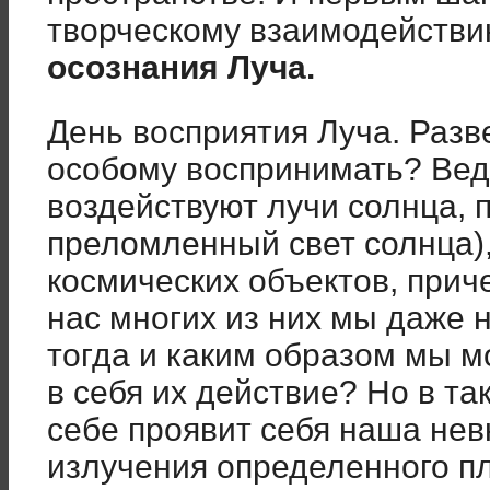
творческому взаимодействи
осознания Луча.
День восприятия Луча. Разве
особому воспринимать? Вед
воздействуют лучи солнца, 
преломленный свет солнца),
космических объектов, прич
нас многих из них мы даже 
тогда и каким образом мы 
в себя их действие? Но в т
себе проявит себя наша нев
излучения определенного пл