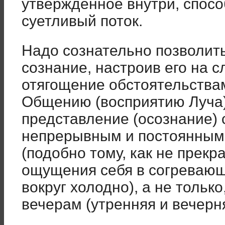
утвержденное внутри, спосо
суетливый поток.
Надо сознательно позволить
сознание, настроив его на с
отягощение обстоятельств
Общению (восприятию Луча)
представление (осознание) 
непрерывным и постоянным
(подобно тому, как не прекр
ощущения себя в согревающ
вокруг холодно), а не только
вечерам (утренняя и вечерн