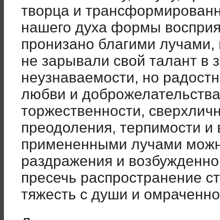
творца и трансформирован
нашего духа формы восприя
пронизано благими лучами, 
не зарывали свой талант в 
неузнаваемости, но радостн
любви и доброжелательства,
торжественности, сверхлич
преодоления, терпимости и
примененными лучами можно
раздражения и возбужденно
пресечь распространение ст
тяжесть с души и омраченно