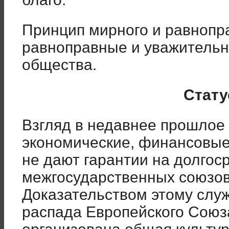
Принцип мирного и равнопра
равноправные и уважительн
общества.
Стату
Взгляд в недавнее прошлое 
экономические, финансовые
не дают гарантии на долго
межгосударственных союзов
Доказательством этому слу
распада Европейского Союза