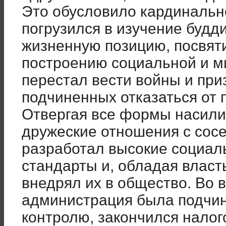
Это обусловило кардинальн
погрузился в изучение будд
жизненную позицию, посвят
построению социальной и м
перестал вести войны и при
подчиненных отказаться от 
Отвергая все формы насили
дружеские отношения с сос
разработал высокие социал
стандарты и, обладая власт
внедрял их в общество. Во 
администрация была подчин
контролю, закончился налог