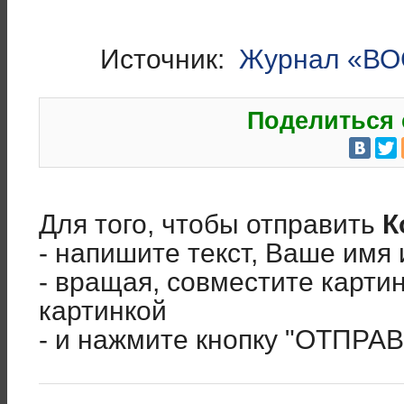
Источник:
Журнал «ВО
Поделиться 
Для того, чтобы отправить
К
- напишите текст, Ваше имя 
- вращая, совместите карти
картинкой
- и нажмите кнопку "ОТПРА