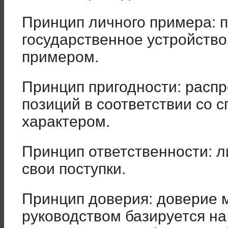
Принцип личного примера: 
государственное устройств
примером.
Принцип пригодности: расп
позиций в соответствии со 
характером.
Принцип ответственности: л
свои поступки.
Принцип доверия: доверие 
руководством базируется н