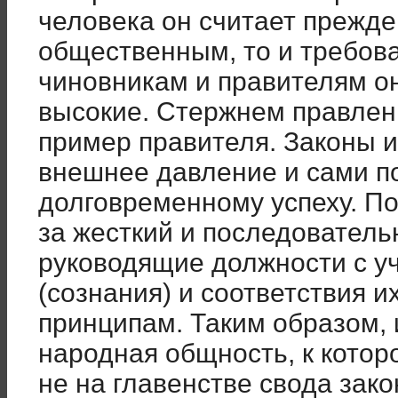
человека он считает прежде
общественным, то и требов
чиновникам и правителям о
высокие. Стержнем правлен
пример правителя. Законы 
внешнее давление и сами по
долговременному успеху. П
за жесткий и последователь
руководящие должности с у
(сознания) и соответствия и
принципам. Таким образом, 
народная общность, к котор
не на главенстве свода зако