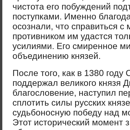
чистота его побуждений под
поступками. Именно благод
осознали, что справиться с
противником им удастся то
усилиями. Его смиренное ми
объединению князей.
После того, как в 1380 году
поддержал великого князя Д
благословение, наступил пе
сплотить силы русских княз
судьбоносную победу над м
Этот исторический момент 