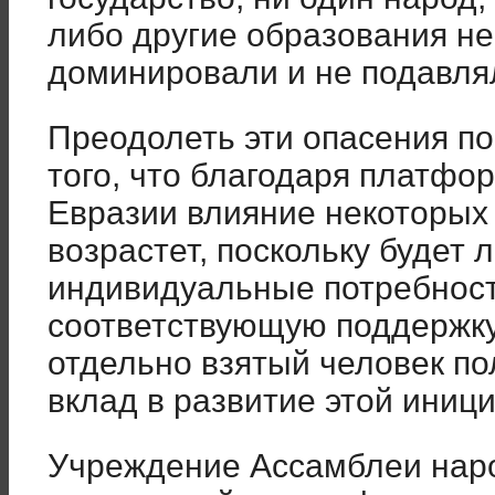
либо другие образования не
доминировали и не подавлял
Преодолеть эти опасения п
того, что благодаря платф
Евразии влияние некоторых 
возрастет, поскольку будет 
индивидуальные потребност
соответствующую поддержку
отдельно взятый человек п
вклад в развитие этой иниц
Учреждение Ассамблеи наро