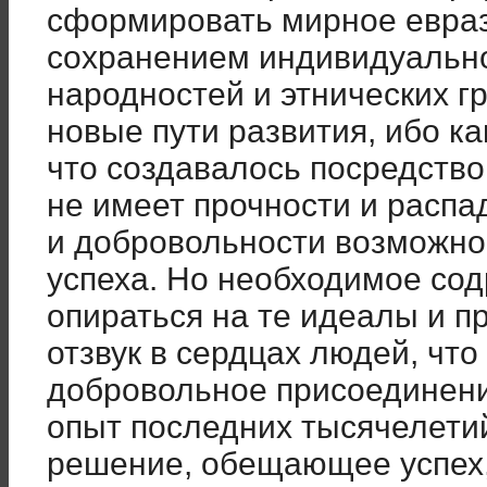
сформировать мирное евраз
сохранением индивидуальн
народностей и этнических г
новые пути развития, ибо ка
что создавалось посредство
не имеет прочности и распа
и добровольности возможно
успеха. Но необходимое со
опираться на те идеалы и п
отзвук в сердцах людей, что
добровольное присоединени
опыт последних тысячелети
решение, обещающее успех,