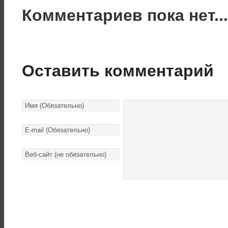
Комментариев пока нет..
Оставить комментарий