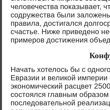
человечества показывает, чт
содружества были заложены
правила, достигался долгос
счастье. Ниже приведено не
примеров достижения объе
Конф
Начать хотелось бы с одног
Евразии и великой империи 
экономический расцвет 250
состоялся главным образом
последовательной реализац