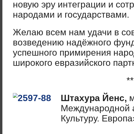
новую эру интеграции и сот
народами и государствами.
Желаю всем нам удачи в со
возведению надёжного фунд
успешного примирения наро
широкого евразийского парт
**
Штахура Йенс,
Международной 
Культуру. Европа