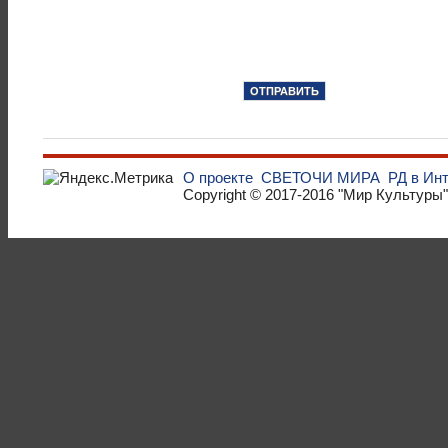
О проекте
СВЕТОЧИ МИРА
РД в Ин
Copyright © 2017-2016
"Мир Культуры"