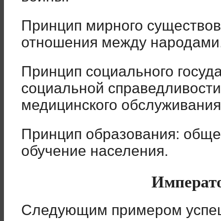
Принцип мирного существов
отношения между народами
Принцип социального госуда
социальной справедливости
медицинского обслуживания
Принцип образования: общее
обучение населения.
Императ
Следующим примером успе