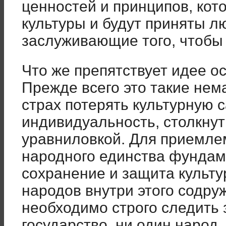
ценностей и принципов, кот
культуры и будут приняты л
заслуживающие того, чтобы
Что же препятствует идее 
Прежде всего это такие не
страх потерять культурную 
индивидуальность, столкнут
уравниловкой. Для приемле
народного единства фундам
сохранение и защита культу
народов внутри этого содруж
необходимо строго следить 
государство, ни один народ,