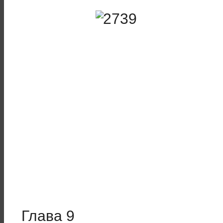
Глава 9