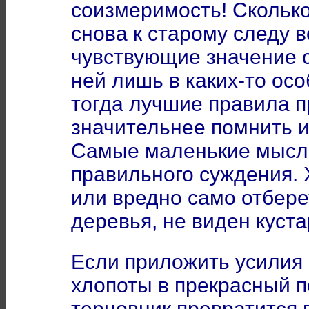
соизмеримость! Сколько
снова к старому следу 
чувствующие значение 
ней лишь в каких-то осо
тогда лучшие правила 
значительнее помнить и
Самые маленькие мысли
правильного суждения. 
или вредно само отбере
деревья, не виден куста
Если приложить усилия
хлопоты в прекрасный по
терновник превратится 