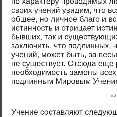
по характеру проводимых л
своих учений увидим, что вс
общее, но личное благо и в
истинность и отрицает истин
бывших, так и существующи
заключить, что подлинных,
учений, может быть, за вес
не существует. Отсюда еще
необходимость замены всех
подлинным Мировым Учени
**
Учение составляют следующ