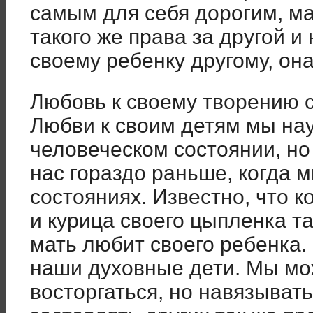
самым для себя дорогим, ма
такого же права за другой и
своему ребенку другому, она
Любовь к своему творению с
Любви к своим детям мы нау
человеческом состоянии, но 
нас гораздо раньше, когда 
состояниях. Известно, что к
и курица своего цыпленка та
мать любит своего ребенка.
наши духовные дети. Мы мо
восторгаться, но навязыват