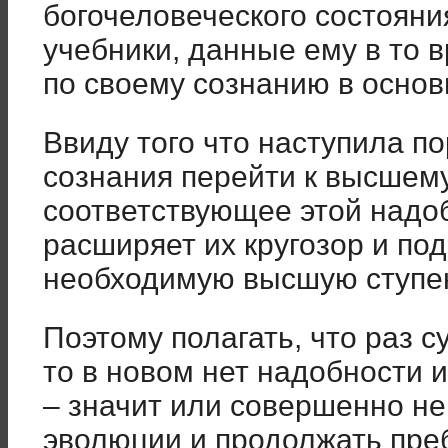
богочеловеческого состояния
учебники, данные ему в то в
по своему сознанию в основ
Ввиду того что наступила п
сознания перейти к высшему
соответствующее этой надоб
расширяет их кругозор и по
необходимую высшую ступе
Поэтому полагать, что раз 
то в новом нет надобности и
– значит или совершенно не
эволюции и продолжать пре