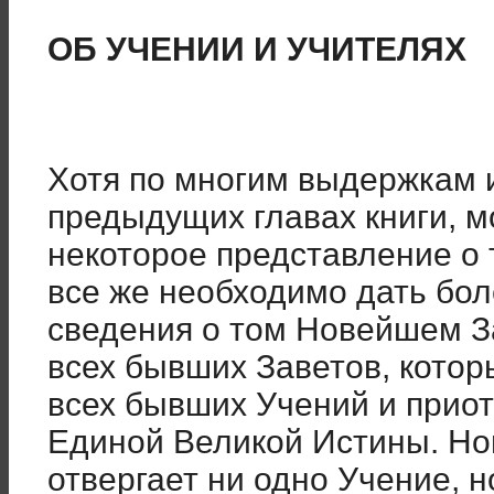
ОБ УЧЕНИИ И УЧИТЕЛЯХ
Хотя по многим выдержкам 
предыдущих главах книги, м
некоторое представление о 
все же необходимо дать бо
сведения о том Новейшем За
всех бывших Заветов, кото
всех бывших Учений и прио
Единой Великой Истины. Но
отвергает ни одно Учение, 