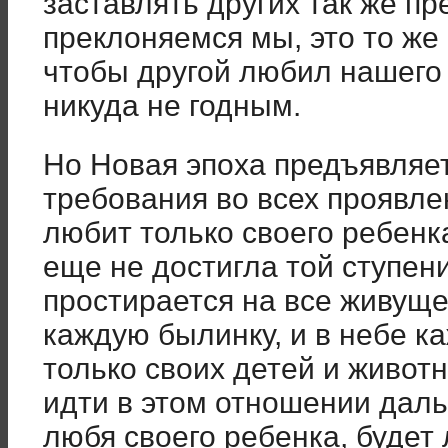
заставлять других так же пр
преклоняемся мы, это то же 
чтобы другой любил нашего 
никуда не годным.
Но Новая эпоха предъявляе
требования во всех проявле
любит только своего ребенк
еще не достигла той ступен
простирается на все живуще
каждую былинку, и в небе к
только своих детей и живот
идти в этом отношении даль
любя своего ребенка, будет 