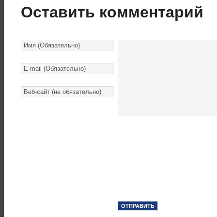
Оставить комментарий