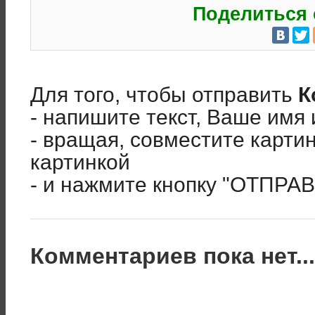
Поделиться 
Для того, чтобы отправить
К
- напишите текст, Ваше имя 
- вращая, совместите карти
картинкой
- и нажмите кнопку "ОТПРА
Комментариев пока нет..