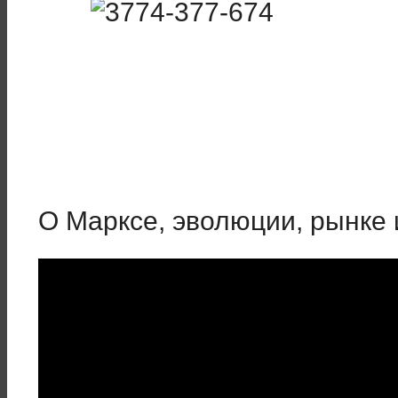
О Марксе, эволюции, рынке