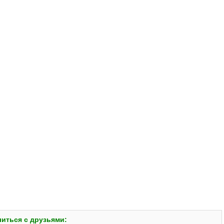
иться с друзьями: