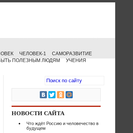
ЛОВЕК
ЧЕЛОВЕК-1
САМОРАЗВИТИЕ
БЫТЬ ПОЛЕЗНЫМ ЛЮДЯМ
УЧЕНИЯ
НОВОСТИ САЙТА
Что ждёт Россию и человечество в
будущем