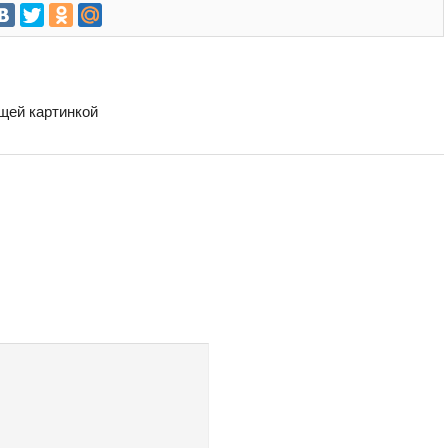
бщей картинкой