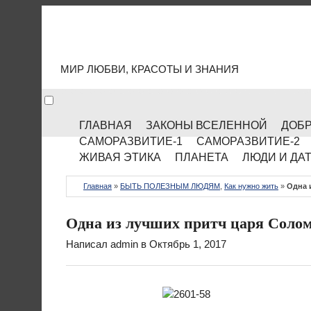
МИР КУЛЬТУРЫ
МИР ЛЮБВИ, КРАСОТЫ И ЗНАНИЯ
ГЛАВНАЯ
ЗАКОНЫ ВСЕЛЕННОЙ
ДОБР
САМОРАЗВИТИЕ-1
САМОРАЗВИТИЕ-2
ЖИВАЯ ЭТИКА
ПЛАНЕТА
ЛЮДИ И ДА
Главная
»
БЫТЬ ПОЛЕЗНЫМ ЛЮДЯМ
,
Как нужно жить
»
Одна 
Одна из лучших притч царя Соло
Написал
admin
в Октябрь 1, 2017