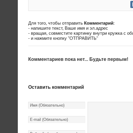
Для того, чтобы отправить
Комментарий
:
- напишите текст, Ваше имя и эл.адрес
- вращая, совместите картинку внутри кружка с о
- и нажмите кнопку "ОТПРАВИТЬ"
Комментариев пока нет... Будьте первым!
Оставить комментарий