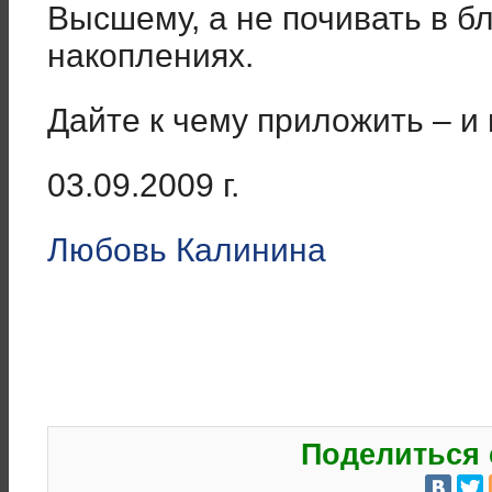
Высшему, а не почивать в б
накоплениях.
Дайте к чему приложить – и
03.09.2009 г.
Любовь Калинина
Поделиться 