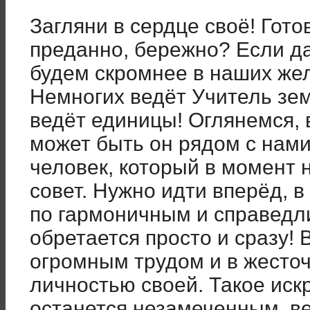
Загляни в сердце своё! Гото
преданно, бережно? Если да
будем скромнее в наших же
Немногих ведёт Учитель зем
ведёт единицы! Оглянемся, 
может быть он рядом с нами
человек, который в момент
совет. Нужно идти вперёд, в
по гармоничным и справедл
обретается просто и сразу! 
огромным трудом и в жесточ
личностью своей. Такое иск
останется незамеченным, в