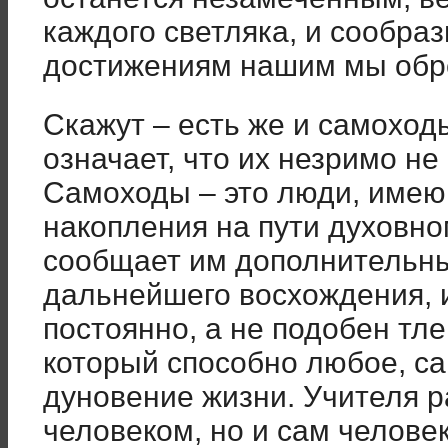
каждого светляка, и сообра
достижениям нашим мы обр
Скажут – есть же и самоходы
означает, что их незримо не
Самоходы – это люди, име
накопления на пути духовно
сообщает им дополнительн
дальнейшего восхождения, и
постоянно, а не подобен тл
который способно любое, с
дуновение жизни. Учителя 
человеком, но и сам челове