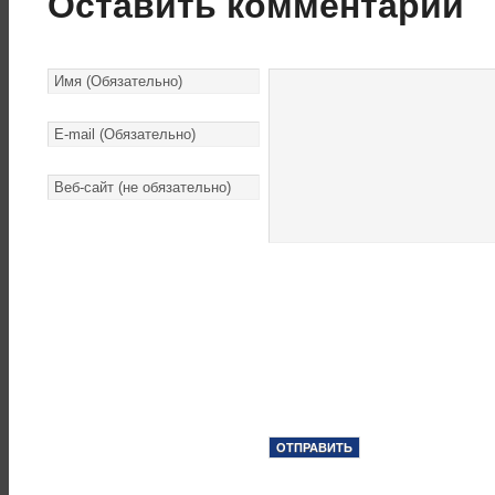
Оставить комментарий