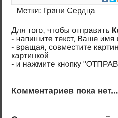
Метки:
Грани Сердца
Для того, чтобы отправить
К
- напишите текст, Ваше имя 
- вращая, совместите карти
картинкой
- и нажмите кнопку "ОТПРА
Комментариев пока нет..