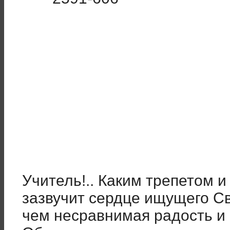
Учитель!.. Каким трепетом 
зазвучит сердце ищущего Св
чем несравнимая радость и