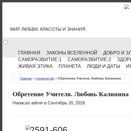
МИР КУЛЬТУРЫ
МИР ЛЮБВИ, КРАСОТЫ И ЗНАНИЯ
ГЛАВНАЯ
ЗАКОНЫ ВСЕЛЕННОЙ
ДОБРО И З
САМОРАЗВИТИЕ-1
САМОРАЗВИТИЕ-2
ЗДОР
ЖИВАЯ ЭТИКА
ПЛАНЕТА
ЛЮДИ И ДАТЫ
И
Главная
»
ученичество
»
Обретение Учителя. Любовь Калинина
Обретение Учителя. Любовь Калинина
Написал
admin
в Сентябрь 20, 2018