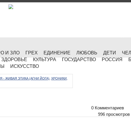
О И ЗЛО
ГРЕХ
ЕДИНЕНИЕ
ЛЮБОВЬ
ДЕТИ
ЧЕ
ЗДОРОВЬЕ
КУЛЬТУРА
ГОСУДАРСТВО
РОССИЯ
ТЫ
ИСКУССТВО
Я - ЖИВАЯ ЭТИКА (АГНИ ЙОГА)
,
ХРОНИКИ,
0 Комментариев
996 просмотров