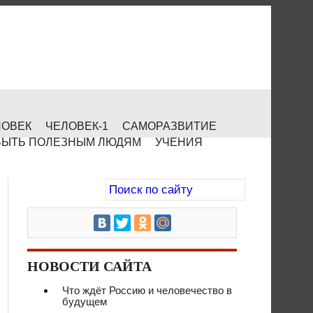
ЛОВЕК
ЧЕЛОВЕК-1
САМОРАЗВИТИЕ
БЫТЬ ПОЛЕЗНЫМ ЛЮДЯМ
УЧЕНИЯ
НОВОСТИ САЙТА
Что ждёт Россию и человечество в
будущем