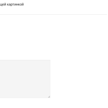
бщей картинкой