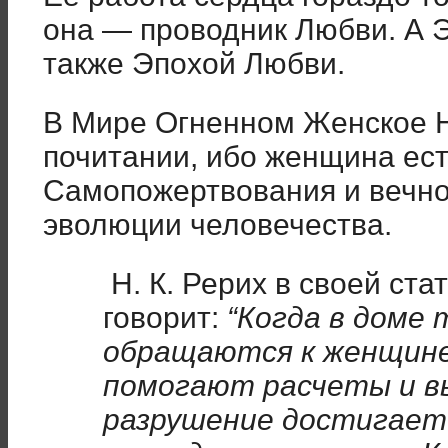
она — проводник Любви. А 
также Эпохой Любви.
В Мире Огненном Женское Н
почитании, ибо женщина ес
Самопожертвования и вечно
эволюции человечества.
Н. К. Рерих в своей ст
говорит:
“Когда в доме 
обращаются к женщине.
помогают расчеты и в
разрушение достигает