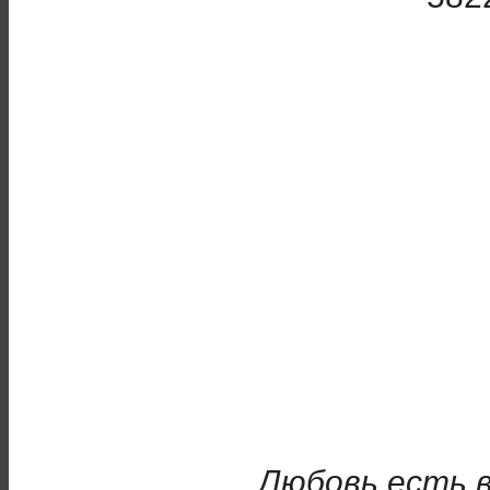
..Любовь есть 