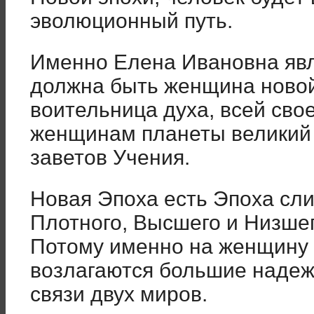
эволюционный путь.
Именно Елена Ивановна явл
должна быть женщина новой
воительница духа, всей сво
женщинам планеты великий
заветов Учения.
Новая Эпоха есть Эпоха сли
Плотного, Высшего и Низшег
Потому именно на женщину 
возлагаются большие надеж
связи двух миров.