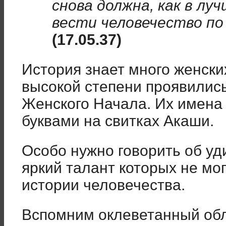
снова должна, как в лу
вести человечество по
(17.05.37)
История знает много женски
высокой степени проявилис
Женского Начала. Их имена
буквами на свитках Акаши.
Особо нужно говорить об у
яркий талант которых не мог
истории человечества.
Вспомним оклеветанный обл