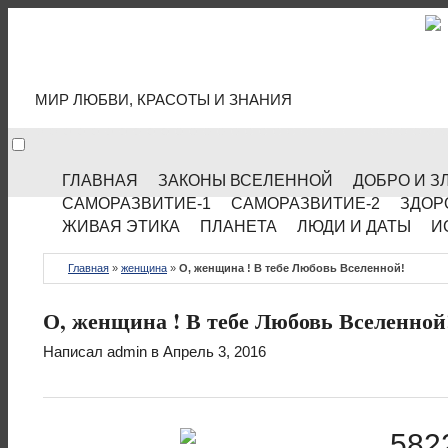
МИР КУЛЬТУРЫ
МИР ЛЮБВИ, КРАСОТЫ И ЗНАНИЯ
ГЛАВНАЯ
ЗАКОНЫ ВСЕЛЕННОЙ
ДОБРО И З
САМОРАЗВИТИЕ-1
САМОРАЗВИТИЕ-2
ЗДОР
ЖИВАЯ ЭТИКА
ПЛАНЕТА
ЛЮДИ И ДАТЫ
И
Главная
»
женщина
»
О, женщина ! В тебе Любовь Вселенной!
О, женщина ! В тебе Любовь Вселенной
Написал
admin
в Апрель 3, 2016