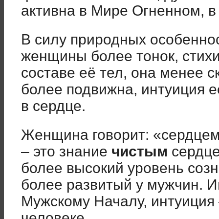
активна в Мире Огненном, 
В силу природных особенно
женщины более тонок, стихи
составе её тел, она менее с
более подвижна, интуиция е
в сердце.
Женщина говорит: «сердцем
– это знание
чистым
сердцем
более высокий уровень созн
более развитый у мужчин. И
Мужскому Началу, интуиция
человеке.