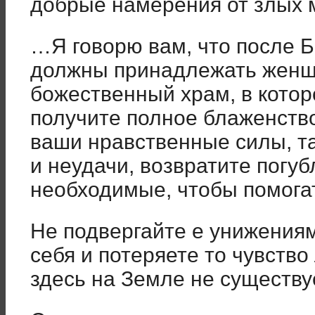
добрые намерения от злых 
…Я говорю вам, что после 
должны принадлежать женщ
божественный храм, в котор
получите полное блаженство
ваши нравственные силы, та
и неудачи, возвратите погу
необходимые, чтобы помога
Не подвергайте е унижениям
себя и потеряете то чувство
здесь на Земле не существу