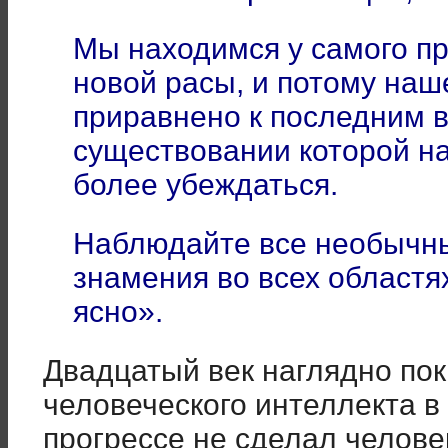
Мы находимся у самого п
новой расы, и потому наш
приравнено к последним 
существовании которой на
более убеждаться.
Наблюдайте все необычн
знамения во всех областя
ясно».
Двадцатый век наглядно пок
человеческого интеллекта в
прогрессе не сделал челове