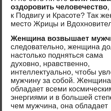
оздоровить человечество
,
к Подвигу и Красоте? Так ж
место Жрицы и Вдохновите
Женщина возвышает мужч
следовательно, женщина д
настолько подняться сама
духовно, нравственно,
интеллектуально, чтобы увл
мужчину за собой. Женщина
обладает всеми космически
энергиями и в большей степ
чем мужчина, она обладает