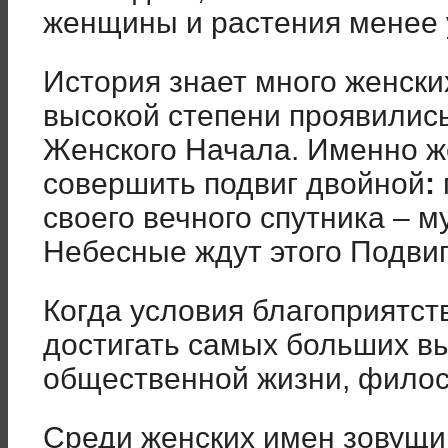
женщины и растения менее 
История знает много женски
высокой степени проявилис
Женского Начала. Именно 
совершить подвиг двойной
:
своего вечного спутника – 
Небесные ждут этого Подвиг
Когда условия благоприятст
достигать самых больших выс
общественной жизни, филос
Среди женских имен зовущи