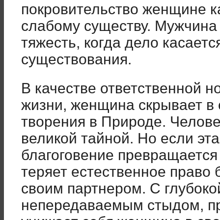
покровительство женщине к
слабому существу. Мужчина 
тяжесть, когда дело касает
существования.
В качестве ответственной 
жизни, женщина скрывает в
творения в Природе. Челове
великой тайной. Но если эта
благоговение превращается
теряет естественное право
своим партнером. С глубоко
непередаваемым стыдом, пр