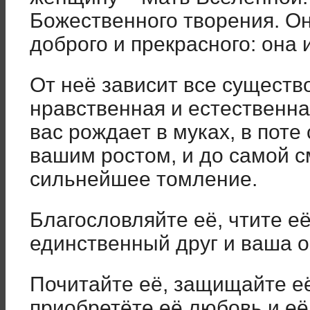
Божественного творения. Он
доброго и прекрасного: она 
От неё зависит все существ
нравственная и естественная
вас рождает в муках, в поте 
вашим ростом, и до самой с
сильнейшее томление.
Благословляйте её, чтите её
единственный друг и ваша о
Почитайте её, защищайте её
приобретёте её любовь и её