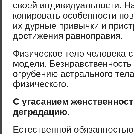
своей индивидуальности. Н
копировать особенности по
их дурные привычки и прист
достижения равноправия.
Физическое тело человека с
модели. Безнравственность 
огрубению астрального тела,
физического.
С угасанием женственност
деградацию.
Естественной обязанностью