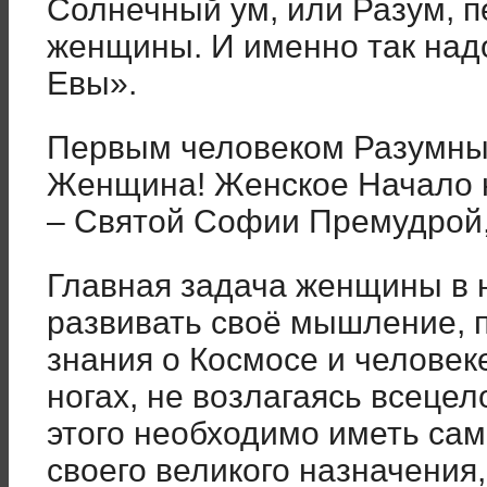
Солнечный ум, или Разум, п
женщины. И именно так над
Евы».
Первым человеком Разумны
Женщина! Женское Начало 
– Святой Софии Премудрой
Главная задача женщины в 
развивать своё мышление, 
знания о Космосе и человеке
ногах, не возлагаясь всецел
этого необходимо иметь са
своего великого назначения