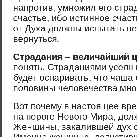
напротив, умножил его стра
счастье, ибо истинное счаст
от Духа должны испытать не
вернуться.
Страдания – величайший 
понять. Страданиями усеян 
будет оспаривать, что чаша
половины человечества мно
Вот почему в настоящее вре
на пороге Нового Мира, дол
Женщины, закалившей дух с