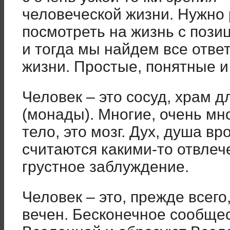
человеческой жизни. Нужно
посмотреть на жизнь с пози
и тогда мы найдем все отве
жизни. Простые, понятные и
Человек – это сосуд, храм д
(монады). Многие, очень мно
тело, это мозг. Дух, душа в
считаются какими-то отвле
грустное заблуждение.
Человек – это, прежде всего,
вечен. Бесконечное сообще