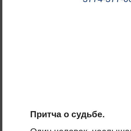
Притча о судьбе.