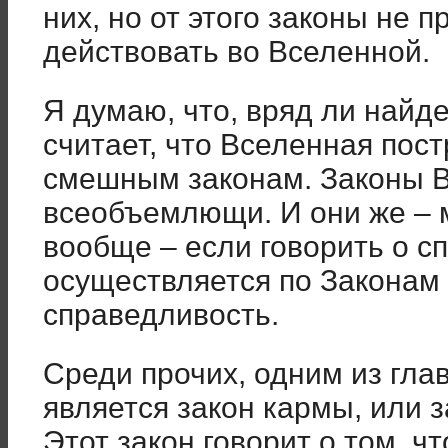
них, но от этого законы не 
действовать во Вселенной.
Я думаю, что, вряд ли найде
считает, что Вселенная пос
смешным законам. Законы 
всеобъемлющи. И они же – 
вообще – если говорить о сп
осуществляется по Законам 
справедливость.
Среди прочих, одним из гла
является закон кармы, или 
Этот закон говорит о том, 