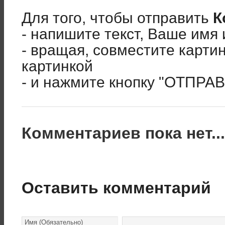
Для того, чтобы отправить
К
- напишите текст, Ваше имя 
- вращая, совместите карти
картинкой
- и нажмите кнопку "ОТПРА
Комментариев пока нет..
Оставить комментарий