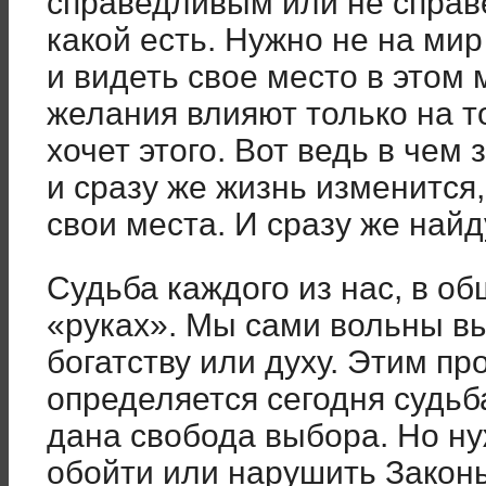
справедливым или не справ
какой есть. Нужно не на мир
и видеть свое место в этом 
желания влияют только на то
хочет этого. Вот ведь в чем
и сразу же жизнь изменится,
свои места. И сразу же найд
Судьба каждого из нас, в об
«руках». Мы сами вольны вы
богатству или духу. Этим п
определяется сегодня судьб
дана свобода выбора. Но ну
обойти или нарушить Закон