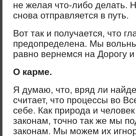
не желая что-либо делать. Н
снова отправляется в путь.
Вот так и получается, что г
предопределена. Мы вольны 
равно вернемся на Дорогу и
О карме.
Я думаю, что, вряд ли найде
считает, что процессы во В
себе. Как природа и челове
законам, точно так же мы п
законам. Мы можем их игнор