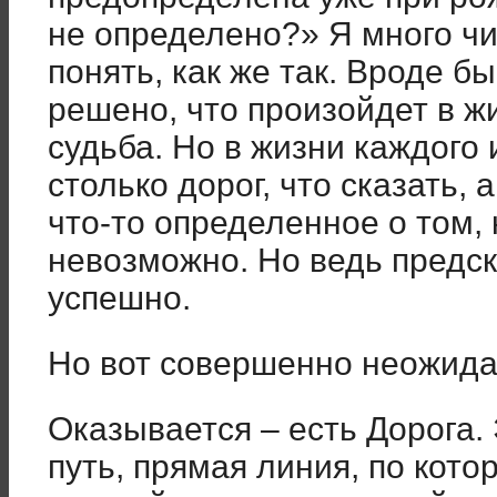
не определено?» Я много чит
понять, как же так. Вроде б
решено, что произойдет в ж
судьба. Но в жизни каждого 
столько дорог, что сказать, 
что-то определенное о том,
невозможно. Но ведь предс
успешно.
Но вот совершенно неожид
Оказывается – есть Дорога.
путь, прямая линия, по кото