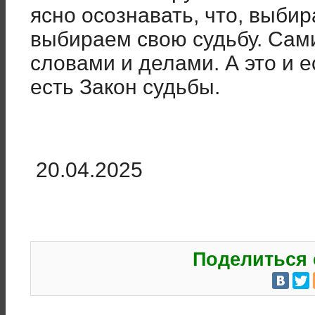
ясно осознавать, что, выбир
выбираем свою судьбу. Сам
словами и делами. А это и е
есть Закон судьбы.
20.04.2025
Поделиться 