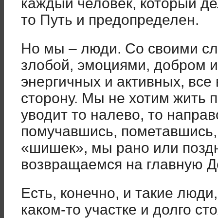
каждый человек, который де
то Путь и предопределен.
Но мы – люди. Со своими сл
злобой, эмоциями, добром и
энергичных и активных, все 
сторону. Мы не хотим жить 
уводит то налево, то направо
помучавшись, пометавшись,
«шишек», мы рано или поздн
возвращаемся на главную Д
Есть, конечно, и такие люди
каком-то участке и долго сто