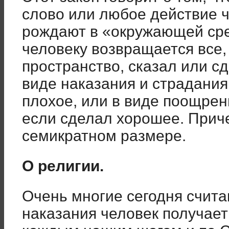
слово или любое действие 
рождают в «окружающей сре
человеку возвращается все, 
пространство, сказал или сд
виде наказания и страдания
плохое, или в виде поощрени
если сделал хорошее. Причем
семикратном размере.
О религии.
Очень многие сегодня счита
наказания человек получает 