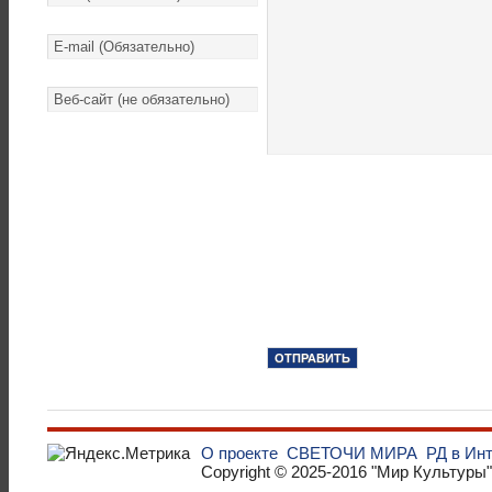
О проекте
СВЕТОЧИ МИРА
РД в Ин
Copyright © 2025-2016
"Мир Культуры"