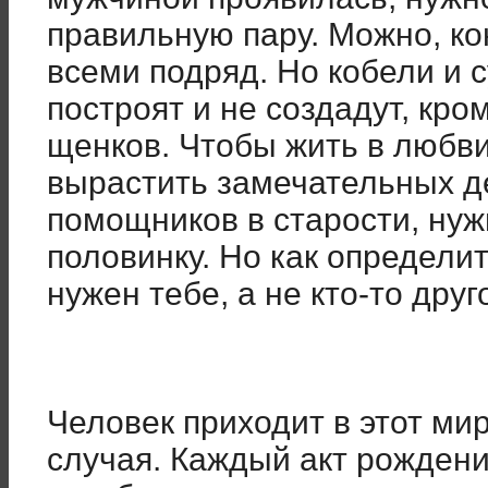
правильную пару. Можно, ко
всеми подряд. Но кобели и с
построят и не создадут, кро
щенков. Чтобы жить в любви
вырастить замечательных д
помощников в старости, нуж
половинку. Но как определит
нужен тебе, а не кто-то друг
Человек приходит в этот мир
случая. Каждый акт рождени