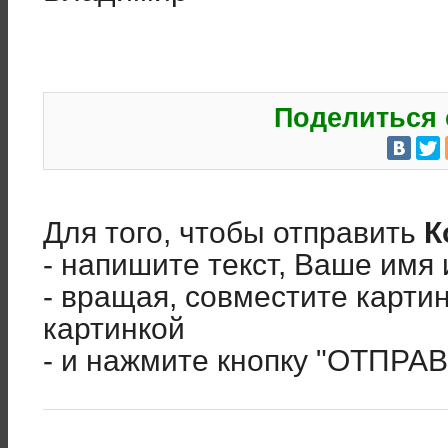
Поделиться 
Для того, чтобы отправить
К
- напишите текст, Ваше имя 
- вращая, совместите карти
картинкой
- и нажмите кнопку "ОТПРА