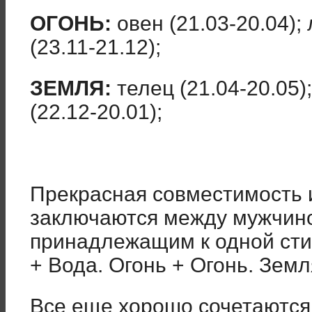
ОГОНЬ:
овен (21.03-20.04); 
(23.11-21.12);
ЗЕМЛЯ:
телец (21.04-20.05);
(22.12-20.01);
Прекрасная совместимость
заключаются между мужчин
принадлежащим к одной стих
+ Вода. Огонь + Огонь. Земл
Все еще хорошо сочетаются 