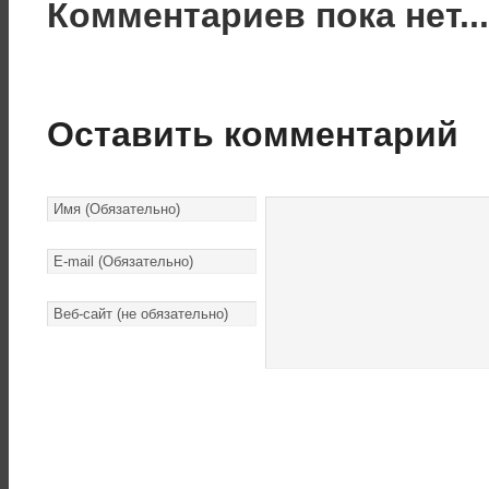
Комментариев пока нет..
Оставить комментарий