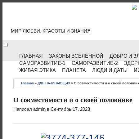
МИР КУЛЬТУРЫ
МИР ЛЮБВИ, КРАСОТЫ И ЗНАНИЯ
ГЛАВНАЯ
ЗАКОНЫ ВСЕЛЕННОЙ
ДОБРО И З
САМОРАЗВИТИЕ-1
САМОРАЗВИТИЕ-2
ЗДОР
ЖИВАЯ ЭТИКА
ПЛАНЕТА
ЛЮДИ И ДАТЫ
И
Главная
»
ДЛЯ НАЧИНАЮЩИХ
»
О совместимости и о своей половин
О совместимости и о своей половинке
Написал
admin
в Сентябрь 17, 2023