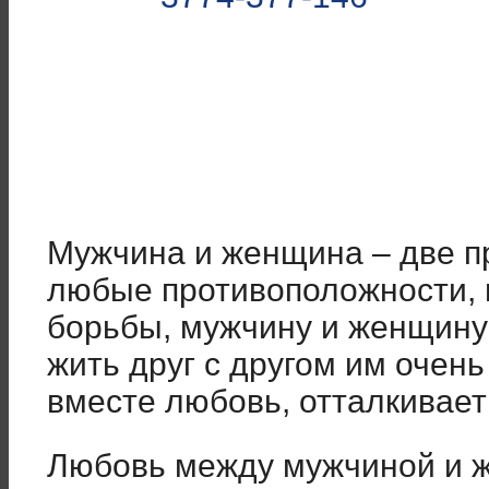
Мужчина и женщина – две п
любые противоположности, п
борьбы, мужчину и женщину т
жить друг с другом им очень
вместе любовь, отталкивает 
Любовь между мужчиной и ж