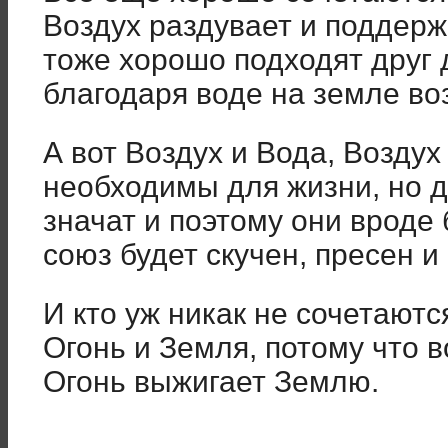
Воздух раздувает и поддерж
тоже хорошо подходят друг 
благодаря воде на земле во
А вот Воздух и Вода, Воздух
необходимы для жизни, но д
значат и поэтому они вроде
союз будет скучен, пресен и
И кто уж никак не сочетаются
Огонь и Земля, потому что в
Огонь выжигает Землю.