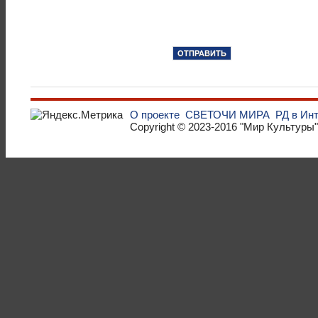
О проекте
СВЕТОЧИ МИРА
РД в Ин
Copyright © 2023-2016
"Мир Культуры"