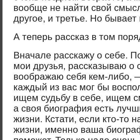
вообще не найти свой смысл
другое, и третье. Но бывает
А теперь рассказ в том поря
Вначале расскажу о себе. П
мои друзья, рассказываю о с
воображаю себя кем-либо, —
каждый из вас мог бы воспо
ищем судьбу в себе, ищем с
а своя биография есть лучш
жизни. Кстати, если кто-то 
жизни, именно ваша биограф