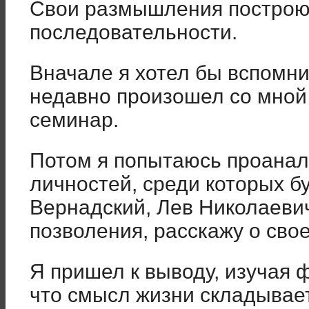
Свои размышления построю 
последовательности.
Вначале я хотел бы вспомни
недавно произошел со мной 
семинар.
Потом я попытаюсь проанал
личностей, среди которых 
Вернадский, Лев Николаевич
позволения, расскажу о свое
Я пришел к выводу, изучая 
что смысл жизни складывает