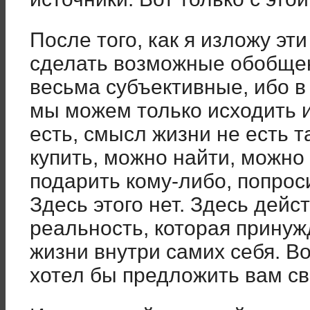
После того, как я изложу эт
сделать возможные обобщени
весьма субъективные, ибо 
мы можем только исходить и
есть, смысл жизни не есть 
купить, можно найти, можно 
подарить кому-либо, попроси
Здесь этого нет. Здесь дейс
реальность, которая принуж
жизни внутри самих себя. Во
хотел бы предложить вам с