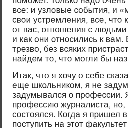
поможет. Только надо очень
все: и узловые события, и
свои устремления, все, что 
от вас, отношения с людьми
и как они относились к вам.
трезво, без всяких пристрас
найдем то, что могли бы на
Итак, что я хочу о себе сказ
еще школьником, я не задум
задумывался о профессии. 
профессию журналиста, но, 
состоялся. Когда я пришел в
поступить на этот факультет