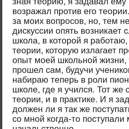
зная теорию, я задавал ему 
возражал против его теории
за моих вопросов, но, тем не
дискуссии опять возникает с
школа, в которой я работаю,
теории, которую излагает пр
опыт моей школьной жизни, 
прошел сам, будучи учеником
набираю теперь в роли пион
школе, где я учился. Тот же
теории, и в практике. И я за
должен ли я так же поступат
со мной когда-то поступали
начальственно.