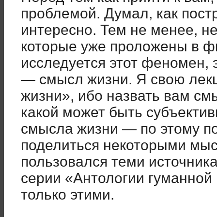
проблемой. Думал, как пост
интересно. Тем не менее, не
которые уже проложены в ф
исследуется этот феномен, 
— смысл жизни. Я свою лек
жизни», ибо назвать вам смы
какой может быть субъектив
смысла жизни — по этому п
поделиться некоторыми мысл
пользовался теми источника
серии «Антологии гуманной п
только этими.