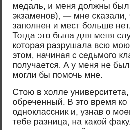
медаль, и меня должны был
экзаменов), — мне сказали,
заполнен и мест больше нет.
Тогда это была для меня слу
которая разрушала всю мою 
этом, начиная с седьмого кл
получается. А у меня не бы
могли бы помочь мне.
Стою в холле университета,
обреченный. В это время ко
одноклассник и, узнав о мое
тебе разница, на какой факу