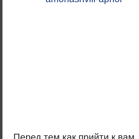
Перед тем как прийти к вам,