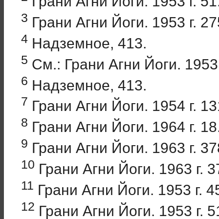
Грани Агни Йоги. 1953 г. 51
3
Грани Агни Йоги. 1953 г. 27
4
Надземное, 413.
5
См.: Грани Агни Йоги. 1953 
6
Надземное, 413.
7
Грани Агни Йоги. 1954 г. 13
8
Грани Агни Йоги. 1964 г. 18
9
Грани Агни Йоги. 1963 г. 37
10
Грани Агни Йоги. 1963 г. 3
11
Грани Агни Йоги. 1953 г. 4
12
Грани Агни Йоги. 1953 г. 5