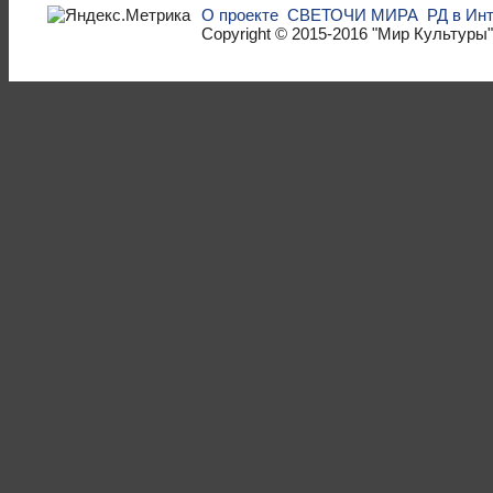
О проекте
СВЕТОЧИ МИРА
РД в Ин
Copyright © 2015-2016
"Мир Культуры"