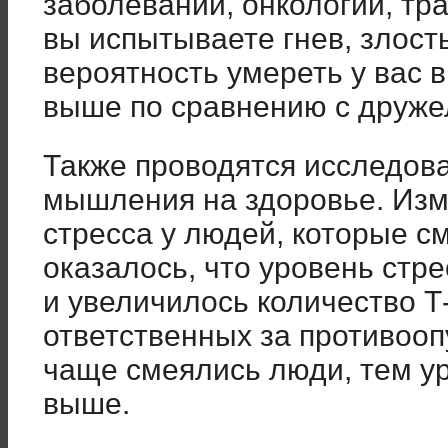
заболеваний, онкологии, тра
вы испытываете гнев, злост
вероятность умереть у вас в
выше по сравнению с друж
Также проводятся исследов
мышления на здоровье. Изм
стресса у людей, которые с
оказалось, что уровень стр
и увеличилось количество 
ответственных за противооп
чаще смеялись люди, тем у
выше.