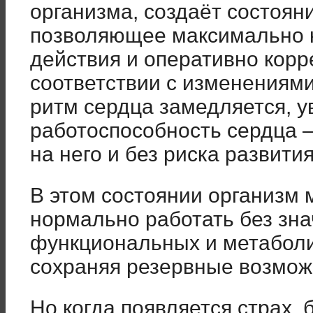
организма, создаёт состоян
позволяющее максимально 
действия и оперативно корр
соответствии с изменениями
ритм сердца замедляется, у
работоспособность сердца –
на него и без риска развити
В этом состоянии организм 
нормально работать без зн
функциональных и метаболи
сохраняя резервные возмож
Но когда появляется страх, 