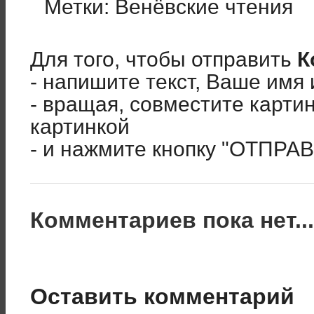
Метки:
Венёвские чтения
Для того, чтобы отправить
К
- напишите текст, Ваше имя 
- вращая, совместите карти
картинкой
- и нажмите кнопку "ОТПРА
Комментариев пока нет..
Оставить комментарий