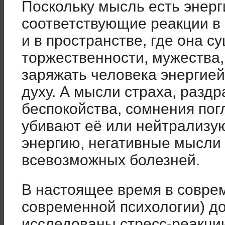
Поскольку мысль есть энерг
соответствующие реакции в
и в пространстве, где она с
торжественности, мужества,
заряжать человека энергией
духу. А мысли страха, раздр
беспокойства, сомнения по
убивают её или нейтрализу
энергию, негативные мысли
всевозможных болезней.
В настоящее время в соврем
современной психологии) д
исследованы стресс-реакции