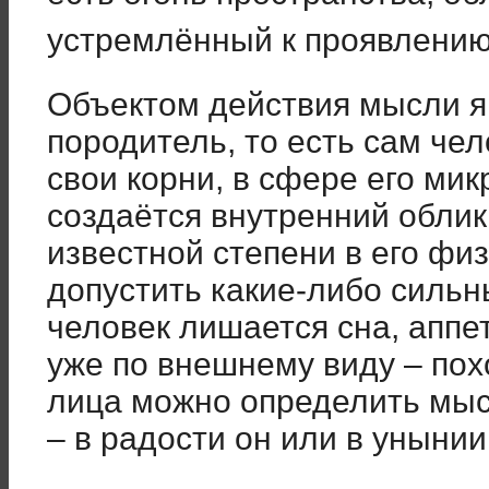
устремлённый к проявлени
Объектом действия мысли я
породитель, то есть сам чел
свои корни, в сфере его ми
создаётся внутренний облик
известной степени в его фи
допустить какие-либо сильн
человек лишается сна, аппет
уже по внешнему виду – пох
лица можно определить мыс
– в радости он или в унынии