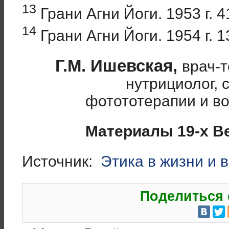
13
Грани Агни Йоги. 1953 г. 4
14
Грани Агни Йоги. 1954 г. 1
Г.М. Ишевская,
врач-т
нутрициолог, 
фотототерапии и в
Материалы 19-х Ве
Источник:
Этика в жизни и 
Поделиться 