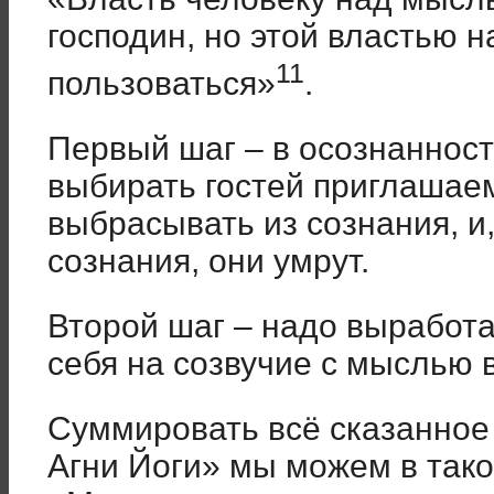
господин, но этой властью н
11
пользоваться»
.
Первый шаг – в осознаннос
выбирать гостей приглашае
выбрасывать из сознания, и
сознания, они умрут.
Второй шаг – надо выработа
себя на созвучие с мыслью 
Суммировать всё сказанное 
Агни Йоги» мы можем в так