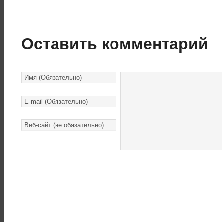
Оставить комментарий