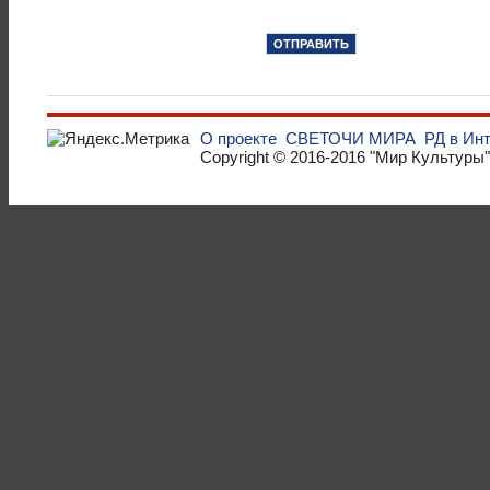
О проекте
СВЕТОЧИ МИРА
РД в Ин
Copyright © 2016-2016
"Мир Культуры"