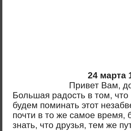
24 марта 
Привет Вам, д
Большая радость в том, что
будем поминать этот незаб
почти в то же самое время,
знать, что друзья, тем же пу