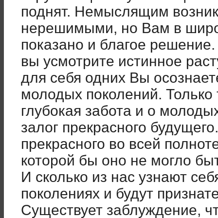
поднят. Немыслящим возни
нерешимыми, но Вам в широ
показано и благое решение.
вы усмотрите истинное раст
для себя одних Вы осознае
молодых поколений. Только 
глубокая забота и о молоды
залог прекрасного будущего
прекрасного во всей полноте
которой бы оно не могло бы
И сколько из нас узнают себ
поколениях и будут признат
Существует заблуждение, чт