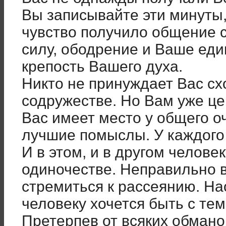
Вы записывайте эти минуты
чувство получило общение с
силу, ободрение и Ваше еди
крепость Вашего духа.
Никто не принуждает Вас с
содружестве. Но Вам уже це
Вас имеет место у общего оч
лучшие помыслы. У каждого 
И в этом, и в другом челове
одиночестве. Неправильно 
стремиться к рассеянию. На
человеку хочется быть с тем
Претерпев от всяких обмано