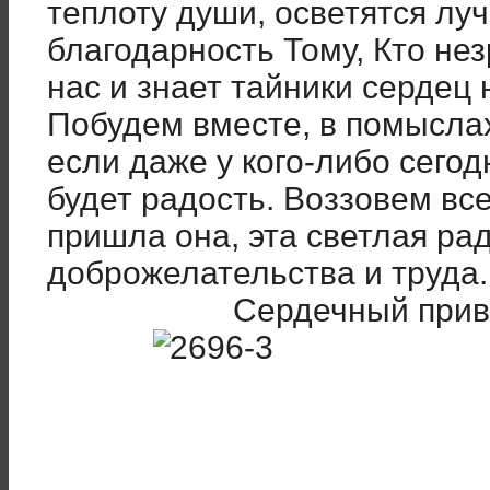
теплоту души, осветятся лу
благодарность Тому, Кто не
нас и знает тайники сердец 
Побудем вместе, в помыслах
если даже у кого-либо сегод
будет радость. Воззовем вс
пришла она, эта светлая рад
доброжелательства и труда.
Сердечный прив