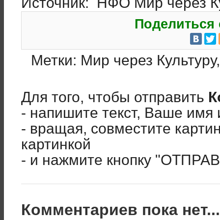
Источник: НФО Мир через К
Поделиться 
Метки:
Мир через Культуру
Для того, чтобы отправить
К
- напишите текст, Ваше имя 
- вращая, совместите карти
картинкой
- и нажмите кнопку "ОТПРА
Комментариев пока нет..