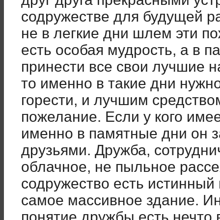
содружестве для будущей ра
не в легкие дни шлем эти п
есть особая мудрость, а в 
принести все свои лучшие на
то именно в такие дни нужно
горести, и лучшим средство
пожелание. Если у кого имее
именно в памятные дни он з
друзьями. Дружба, сотруднич
облачное, не пыльное рассе
содружество есть истинный 
самое массивное здание. Ин
понятие дружбы есть нечто 