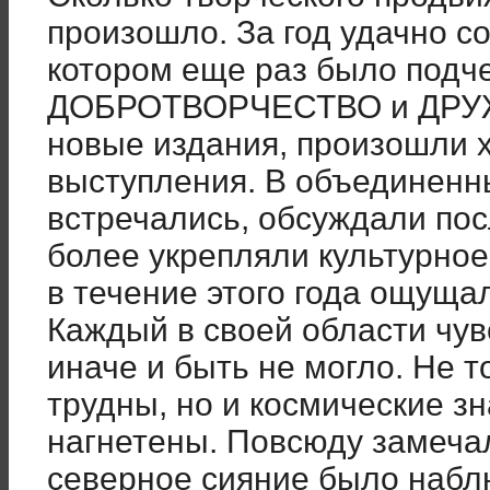
произошло. За год удачно со
котором еще раз было под
ДОБРОТВОРЧЕСТВО и ДРУ
новые издания, произошли 
выступления. В объединенн
встречались, обсуждали по
более укрепляли культурное
в течение этого года ощуща
Каждый в своей области чув
иначе и быть не могло. Не 
трудны, но и космические з
нагнетены. Повсюду замеча
северное сияние было набл