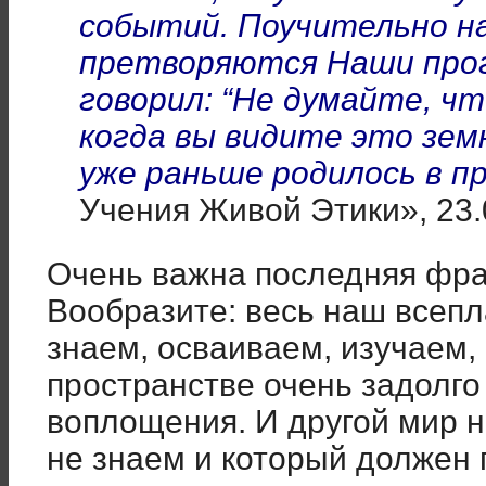
событий. Поучительно н
претворяются Наши про
говорил: “Не думайте, ч
когда вы видите это зем
уже раньше родилось в п
Учения Живой Этики», 23.
Очень важна последняя фра
Вообразите: весь наш всепл
знаем, осваиваем, изучаем,
пространстве очень задолго
воплощения. И другой мир 
не знаем и который должен 