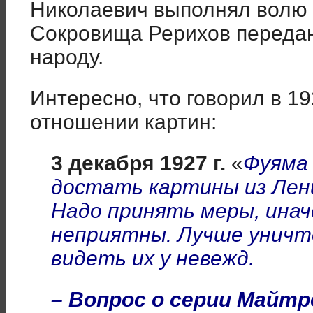
Николаевич выполнял волю 
Сокровища Рерихов передан
народу.
Интересно, что говорил в 19
отношении картин:
3 декабря 1927 г.
«
Фуям
достать картины из Лени
Надо принять меры, инач
неприятны. Лучше уничт
видеть их у невежд.
– Вопрос о серии Майтр