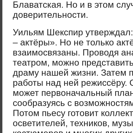
Блаватская. Но и в этом слу
доверительности.
Уильям Шекспир утверждал:
– актёры». Но не только акт
взаимосвязаны. Проводя ан
театром, можно представить
драму нашей жизни. Затем 
работы над ней режиссёру. 
может первоначальный план
сообразуясь с возможностям
Потом пьесу готовит коллект
осветителей, техников, музы