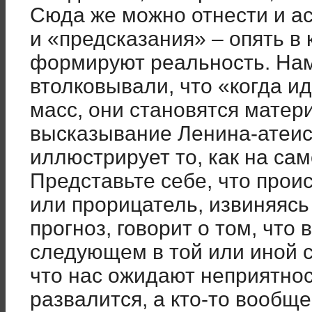
Сюда же можно отнести и а
и «предсказания» – опять в
формируют реальность. На
втолковывали, что «когда и
масс, они становятся матер
высказывание Ленина-атеис
иллюстрирует то, как на са
Представьте себе, что проис
или прорицатель, извиняясь
прогноз, говорит о том, что 
следующем в той или иной с
что нас ожидают неприятност
развалится, а кто-то вообще 