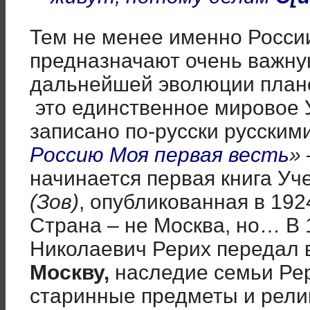
Тем не менее именно Росси
предназначают очень важну
дальнейшей эволюции план
это единственное мировое 
записано по-русски русским
Россию Моя первая весть
»
начинается первая книга Уч
(Зов)
, опубликованная в 192
Страна – не Москва, но… В 
Николаевич Рерих передал 
Москву,
наследие семьи Рери
старинные предметы и рели