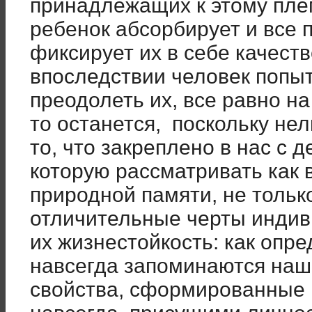
принадлежащих к этому пле
ребенок абсорбирует и все 
фиксирует их в себе качеств
впоследствии человек попы
преодолеть их, все равно н
то останется, поскольку не
то, что закреплено в нас с 
которую рассматривать как
природной памяти, не толь
отличительные черты индив
их жизнестойкость: как опр
навсегда запоминаются наши
свойства, сформированные 