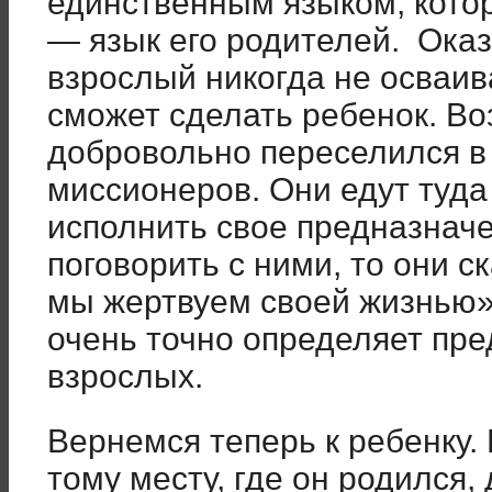
единственным языком, кото
— язык его родителей. Оказ
взрослый никогда не осваива
сможет сделать ребенок. Воз
добровольно переселился в
миссионеров. Они едут туда
исполнить свое предназначе
поговорить с ними, то они с
мы жертвуем своей жизнью»
очень точно определяет пр
взрослых.
Вернемся теперь к ребенку. 
тому месту, где он родился, 