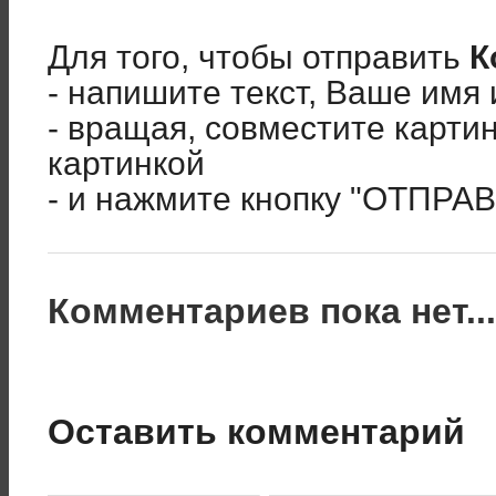
Для того, чтобы отправить
К
- напишите текст, Ваше имя 
- вращая, совместите карти
картинкой
- и нажмите кнопку "ОТПРА
Комментариев пока нет..
Оставить комментарий