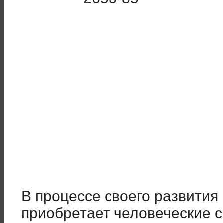
В процессе своего развития
приобретает человеческие с