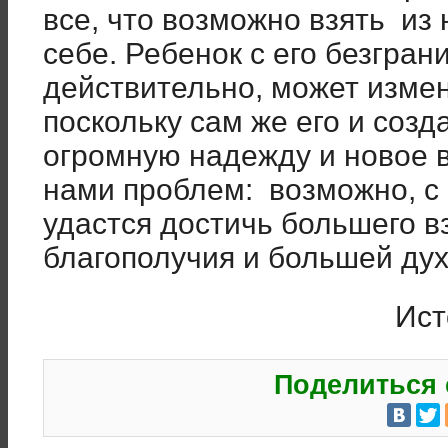
все, что возможно взять из 
себе. Ребенок с его безгра
действительно, может измен
поскольку сам же его и созд
огромную надежду и новое 
нами проблем: возможно, с
удастся достичь большего 
благополучия и большей ду
Ист
Поделиться 