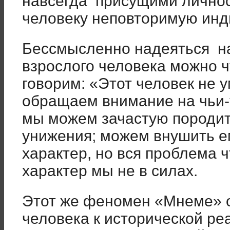
навсегда присущими личнос
человеку неповторимую инд
Бессмысленно надеяться на 
взрослого человека можно ч
говорим: «Этот человек не у
обращаем внимание на чьи-
мы можем зачастую породит
унижения; можем внушить ем
характер, но вся проблема ч
характер мы не в силах.
Этот же феномен «Мнеме» 
человека к исторической ре