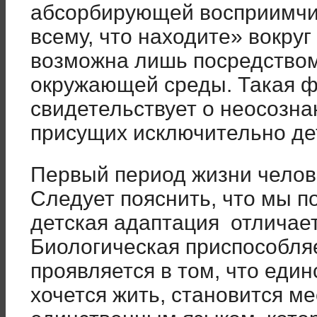
абсорбирующей восприимчи
всему, что находите» вокруг
возможна лишь посредство
окружающей среды. Такая 
свидетельствует о неосозна
присущих исключительно де
Первый период жизни челов
Следует пояснить, что мы п
детская адаптация отличает
Биологическая приспособля
проявляется в том, что еди
хочется жить, становится ме