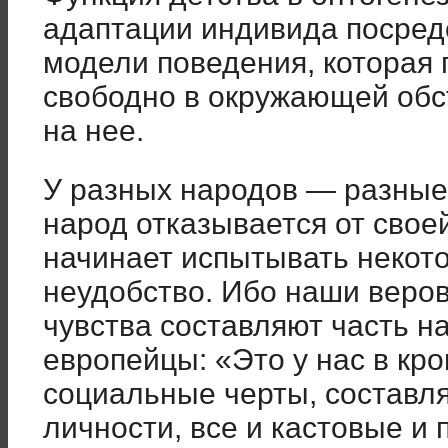
адаптации индивида посред
модели поведения, которая 
свободно в окружающей обс
на нее.
У разных народов — разные 
народ отказывается от своей
начинает испытывать некот
неудобство. Ибо наши веро
чувства составляют часть на
европейцы: «Это у нас в кр
социальные черты, составл
личности, все и кастовые и 