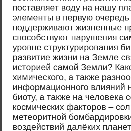
поставляет воду на нашу пл
элементы в первую очередь
поддерживают жизненные п
способствуют нарушения си
уровне структурирования би
развитие жизни на Земле св
историей самой Земли? Как
химического, а также разноо
информационного влияний н
биоту, а также на человека
космических факторов – сол
метеоритной бомбардировки
воздействий далёких планет 