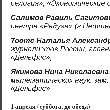
религия», «Экономические 
Салимов Равиль Сагитов
центра «Радуга» (г.Нефте
Тоотс Наталья Александ
журналистов России, глав
«Дельфис»;
Якимова Нина Николаевна
математических наук, зам. 
«Дельфис»
1 апреля (суббота, до обеда)