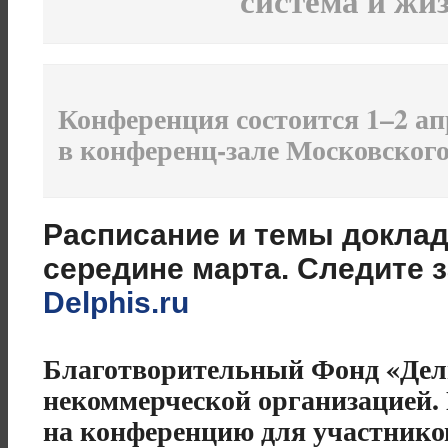
система и жи
Конференция состоится 1–2 апре
в конференц-зале Московского
Расписание и темы доклад
середине марта. Следите 
Delphis.ru
Благотворительный Фонд «Дел
некоммерческой организацией. 
на конференцию для участников