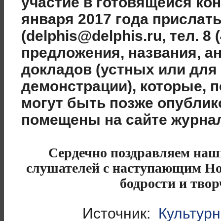
участие в готовящейся кон
января 2017 года прислат
(delphis@delphis.ru, тел. 8 
предложения, названия, а
докладов (устных или для
демонстрации), которые, 
могут быть позже опубли
помещены на сайте журна
Сердечно поздравляем наш
слушателей с наступающим Но
бодрости и твор
Источник:
Культурн