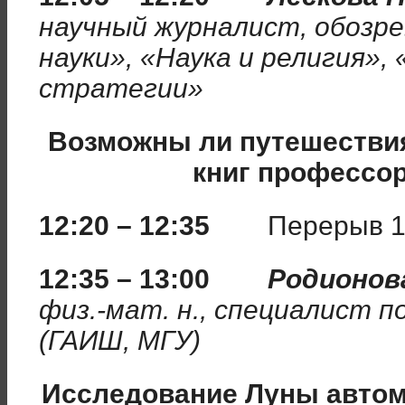
научный журналист, обозр
науки», «Наука и религия»,
стратегии»
Возможны ли путешествия
книг профессор
12:20 – 12:35
Перерыв 1
12:35 – 13:00
Родионов
физ.-мат. н., специалист 
(ГАИШ, МГУ)
Исследование Луны автом