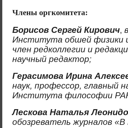
Члены оргкомитета:
Борисов Сергей Кирович
,
Института обшей физики и
член редколлегии и редакц
научный редактор;
Герасимова Ирина Алексе
наук, профессор, главный 
Института философии РА
Лескова Наталья Леонидо
обозреватель журналов «В 