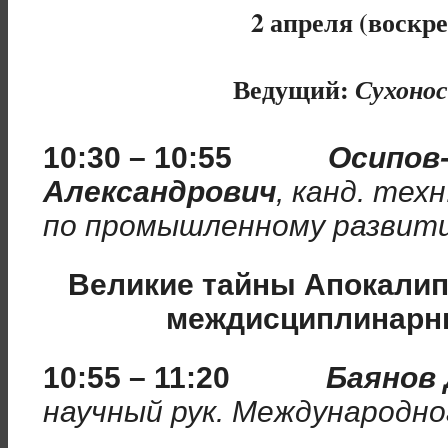
2 апреля (воскре
Ведущий:
Сухонос
10:30 – 10:55
Осипов
Александрович
, канд. тех
по промышленному развити
Великие тайны Апокалип
междисциплинарн
10:55 – 11:20
Баянов
научный рук. Международн