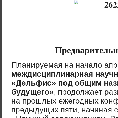
Предварительн
Планируемая на начало апр
междисциплинарная научн
«Дельфис» под общим назв
будущего»
, продолжает ра
на прошлых ежегодных кон
предыдущих пяти, начиная с