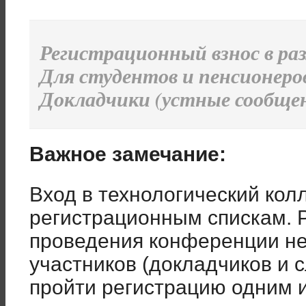
Регистрационный взнос в раз
Для студентов и пенсионеров 
Докладчики (устные сообщени
Важное замечание:
Вход в технологический кол
регистрационным спискам. 
проведения конференции не
участников (докладчиков и 
пройти регистрацию одним 