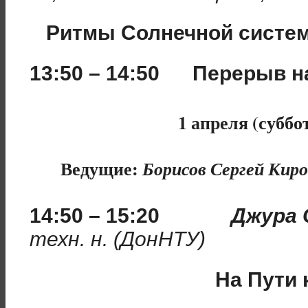
Ритмы Солнечной систем
13:50 – 14:50 Перерыв 
1 апреля (суббот
Ведущие:
Борисов Сергей Киро
14:50 – 15:20
Джура 
техн. н. (ДонНТУ)
На Пути 