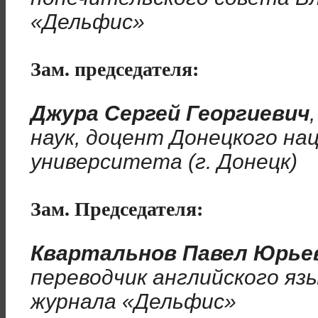
«Дельфис»
Зам. председателя:
Джура Сергей Георгиевич
наук, доцент Донецкого на
университета (г. Донецк)
Зам. Председателя:
Квартальнов Павел Юрье
переводчик английского язы
журнала «Дельфис»