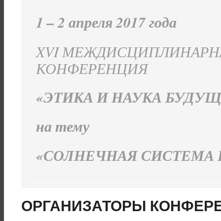
1 – 2 апреля 2017 года
XVI МЕЖДИСЦИПЛИНАРН
КОНФЕРЕНЦИЯ
«ЭТИКА И НАУКА БУДУ
на тему
«СОЛНЕЧНАЯ СИСТЕМА 
ОРГАНИЗАТОРЫ КОНФЕР