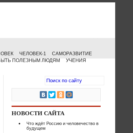
ЛОВЕК
ЧЕЛОВЕК-1
САМОРАЗВИТИЕ
БЫТЬ ПОЛЕЗНЫМ ЛЮДЯМ
УЧЕНИЯ
НОВОСТИ САЙТА
Что ждёт Россию и человечество в
будущем