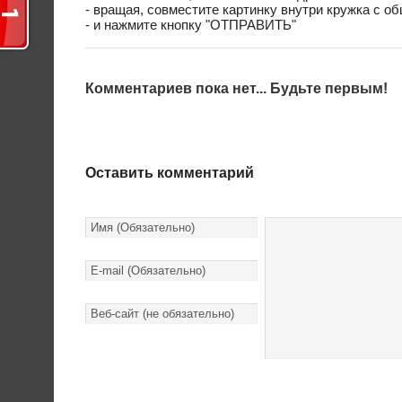
- вращая, совместите картинку внутри кружка с о
- и нажмите кнопку "ОТПРАВИТЬ"
Комментариев пока нет... Будьте первым!
Оставить комментарий