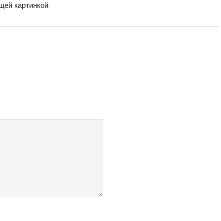
бщей картинкой