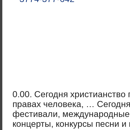
0.00. Сегодня христианство 
правах человека, … Сегодня
фестивали, международные 
концерты, конкурсы песни и