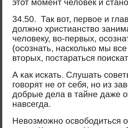
этот момент человек и стан
34.50. Так вот, первое и гл
должно христианство занима
человеку, во-первых, осозна
(осознать, насколько мы все 
вторых, постараться поискат
А как искать. Слушать совет
говорят не от себя, но из за
добрые дела в тайне даже от
навсегда.
Невозможно освободиться о