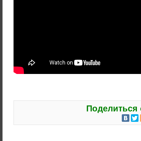
Поделиться 