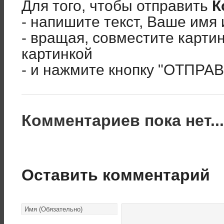
Для того, чтобы отправить
К
- напишите текст, Ваше имя 
- вращая, совместите карти
картинкой
- и нажмите кнопку "ОТПРА
Комментариев пока нет..
Оставить комментарий