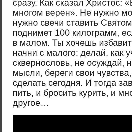
сразу. Как сказал Христос: 
многом верен». Не нужно мо
нужно свечи ставить Святом
поднимет 100 килограмм, ес
в малом. Ты хочешь избавить
начни с малого: делай, как 
сквернословь, не осуждай, н
мысли, береги свои чувства,
сделать сегодня. И тогда з
пить, и бросить курить, и м
другое…