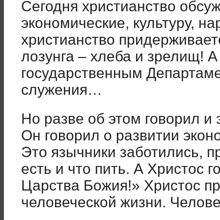
Сегодня христианство обсуж
экономические, культуру, на
христианство придерживаетс
лозунга – хлеба и зрелищ! 
государственным Департам
служения…
Но разве об этом говорил и
Он говорил о развитии экон
Это язычники заботились, пр
есть и что пить. А Христос 
Царства Божия!» Христос п
человеческой жизни. Челове