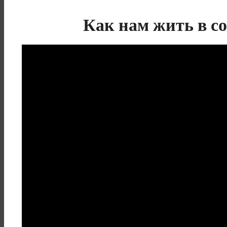
Как нам жить в с