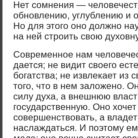
Нет сомнения — человечеств
обновлению, углублению и 
Но для этого оно должно на
на ней строить свою духовн
Современное нам человечест
дается; не видит своего ест
богатства; не извлекает из 
того, что в нем заложено.
Он
силу духа, а внешнюю власт
государственную. Оно хочет 
совершенствовать, а владет
наслаждаться. И поэтому е