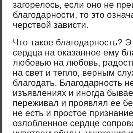
загорелось, если оно не пр
благодарности, то это означ
черствой зависти.
Что такое благодарность? Э
сердца на оказанное ему бл
любовью на любовь, радост
на свет и тепло, верным с
благодать. Благодарность н
изъявлениях и иногда бывае
переживал и проявлял ее б
не есть и простое признание
озлобленное сердце сопров