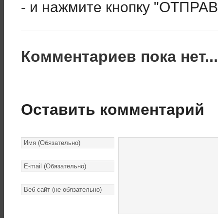
- и нажмите кнопку "ОТПРА
Комментариев пока нет..
Оставить комментарий