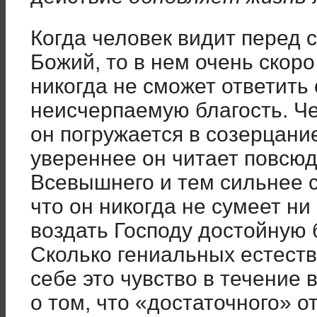
Когда человек видит перед
Божий, то в нем очень скоро
никогда не сможет ответить 
неисчерпаемую благость. Ч
он погружается в созерцание
увереннее он читает повсю
Всевышнего и тем сильнее с
что он никогда не сумеет ни
воздать Господу достойную 
Сколько гениальных естест
себе это чувство в течение 
о том, что «достаточного» от