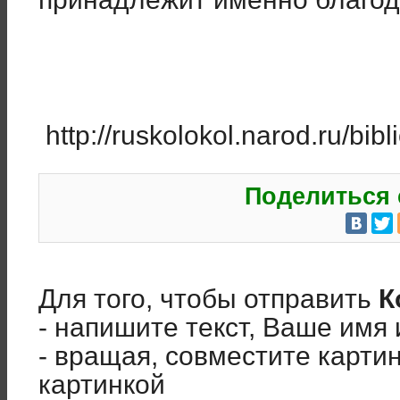
http://ruskolokol.narod.ru/bibl
Поделиться 
Для того, чтобы отправить
К
- напишите текст, Ваше имя 
- вращая, совместите карти
картинкой