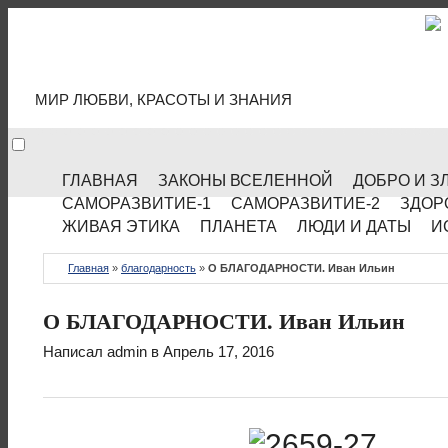
МИР КУЛЬТУРЫ
МИР ЛЮБВИ, КРАСОТЫ И ЗНАНИЯ
ГЛАВНАЯ
ЗАКОНЫ ВСЕЛЕННОЙ
ДОБРО И З
САМОРАЗВИТИЕ-1
САМОРАЗВИТИЕ-2
ЗДОР
ЖИВАЯ ЭТИКА
ПЛАНЕТА
ЛЮДИ И ДАТЫ
И
Главная
»
благодарность
»
О БЛАГОДАРНОСТИ. Иван Ильин
О БЛАГОДАРНОСТИ. Иван Ильин
Написал
admin
в Апрель 17, 2016