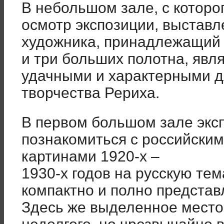
В небольшом зале, с которо
осмотр экспозиции, выставл
художника, принадлежащий 
и три больших полотна, яв
удачными и характерными д
творчества Рериха.
В первом большом зале экс
познакомиться с российски
картинами 1920-х –
1930-х годов на русскую тем
компактно и полно представ
Здесь же выделенное место