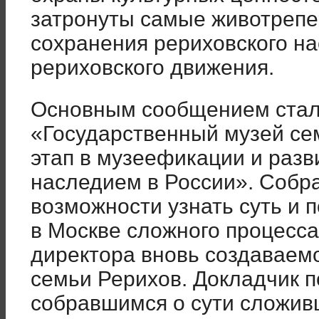
затронуты самые животреп
сохранения рериховского на
рериховского движения.
Основным сообщением стал 
«Государственный музей се
этап в музеефикации и разв
наследием в России». Собр
возможности узнать суть и 
в Москве сложного процесса
директора вновь создаваем
семьи Рерихов. Докладчик 
собравшимся о сути сложив