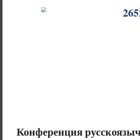
Конференция русскоязыч