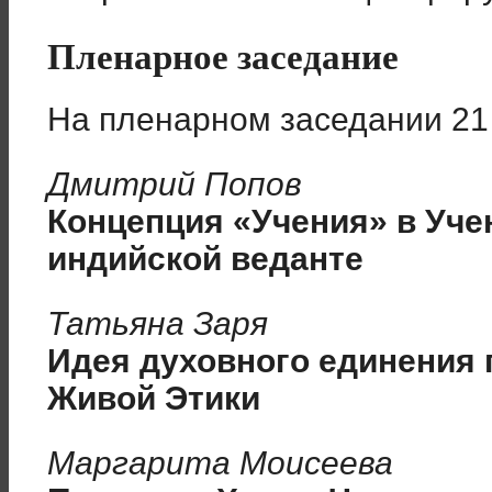
Пленарное заседание
На пленарном заседании 21
Дмитрий Попов
Концепция «Учения» в Уче
индийской веданте
Татьяна Заря
Идея духовного единения 
Живой Этики
Маргарита Моисеева