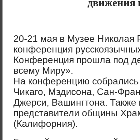
движения 
20-21 мая в Музее Николая 
конференция русскоязычных
Конференция прошла под де
всему Миру».
На конференцию собрались 
Чикаго, Мэдисона, Сан-Фра
Джерси, Вашингтона. Также 
представители общины Храм
(Калифорния).