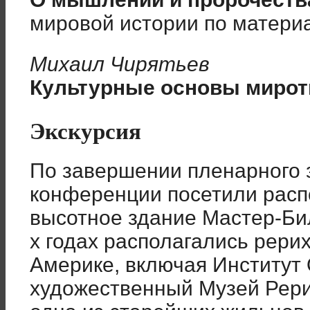
мировой истории по матери
Михаил Чирятьев
Культурные основы мирот
Экскурсия
По завершении пленарного 
конференции посетили расп
высотное здание Мастер-Билд
х годах располагались рери
Америке, включая Институт
художественный Музей Рери