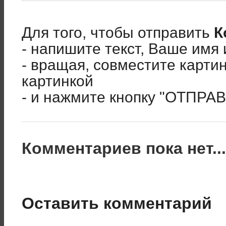
Для того, чтобы отправить
К
- напишите текст, Ваше имя 
- вращая, совместите карти
картинкой
- и нажмите кнопку "ОТПРА
Комментариев пока нет..
Оставить комментарий