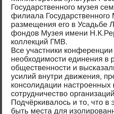
Государственного музея сем
филиала Государственного 
размещения его в Усадьбе 
фондов Музея имени Н.К.Ре
коллекций ГМВ.
Все участники конференции
необходимости единения в 
общественности и высказал
усилий внутри движения, п
консолидации настроенных 
сотрудничество организаций 
Подчёркивалось и то, что в
быть места для изолирован