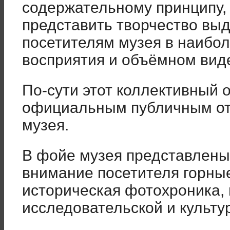
содержательному принципу
представить творчество вы
посетителям музея в наибо
восприятия и объёмном вид
По-сути этот коллективный 
официальным публичным от
музея.
В фойе музея представлены
внимание посетителя горные
историческая фотохроника,
исследовательской и культу