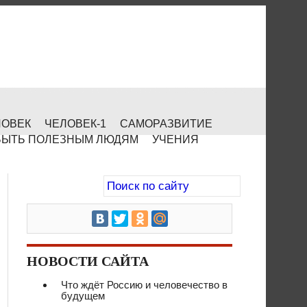
ЛОВЕК
ЧЕЛОВЕК-1
САМОРАЗВИТИЕ
БЫТЬ ПОЛЕЗНЫМ ЛЮДЯМ
УЧЕНИЯ
НОВОСТИ САЙТА
Что ждёт Россию и человечество в
будущем