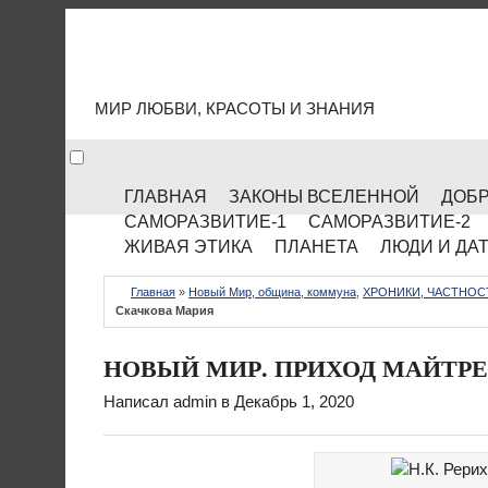
МИР КУЛЬТУРЫ
МИР ЛЮБВИ, КРАСОТЫ И ЗНАНИЯ
ГЛАВНАЯ
ЗАКОНЫ ВСЕЛЕННОЙ
ДОБР
САМОРАЗВИТИЕ-1
САМОРАЗВИТИЕ-2
ЖИВАЯ ЭТИКА
ПЛАНЕТА
ЛЮДИ И ДА
Главная
»
Новый Мир, община, коммуна
,
ХРОНИКИ, ЧАСТНОС
Скачкова Мария
НОВЫЙ МИР. ПРИХОД МАЙТРЕЙ
Написал
admin
в Декабрь 1, 2020