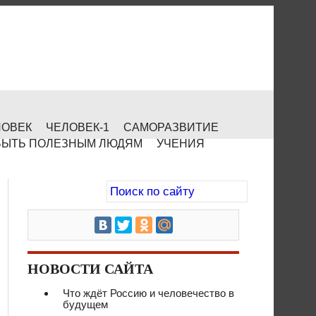
ЛОВЕК
ЧЕЛОВЕК-1
САМОРАЗВИТИЕ
БЫТЬ ПОЛЕЗНЫМ ЛЮДЯМ
УЧЕНИЯ
НОВОСТИ САЙТА
Что ждёт Россию и человечество в
будущем