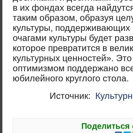
в их фондах всегда найдутс
таким образом, образуя цел
культуры, поддерживающих 
очагами культуры будет раз
которое превратится в вели
культурных ценностей». Эт
оптимизмом поддержано вс
юбилейного круглого стола.
Источник:
Культурн
Поделиться 