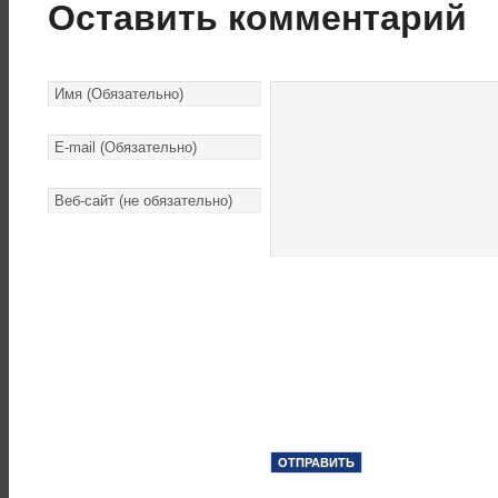
Оставить комментарий