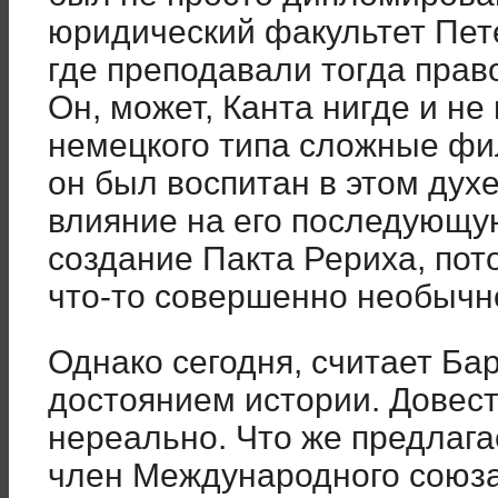
юридический факультет Пете
где преподавали тогда пра
Он, может, Канта нигде и не
немецкого типа сложные фи
он был воспитан в этом духе
влияние на его последующу
создание Пакта Рериха, пото
что-то совершенно необычн
Однако сегодня, считает Ба
достоянием истории. Довест
нереально. Что же предлага
член Международного союза