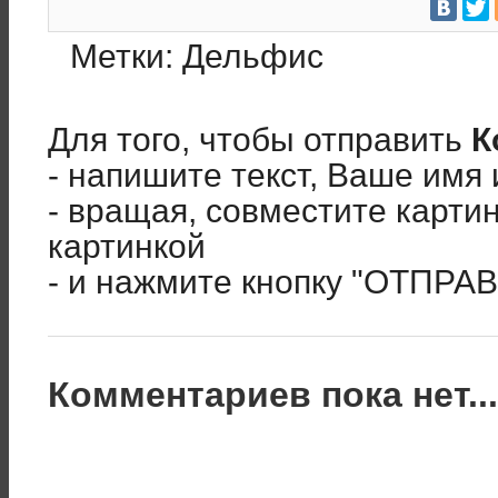
Метки:
Дельфис
Для того, чтобы отправить
К
- напишите текст, Ваше имя 
- вращая, совместите карти
картинкой
- и нажмите кнопку "ОТПРА
Комментариев пока нет..