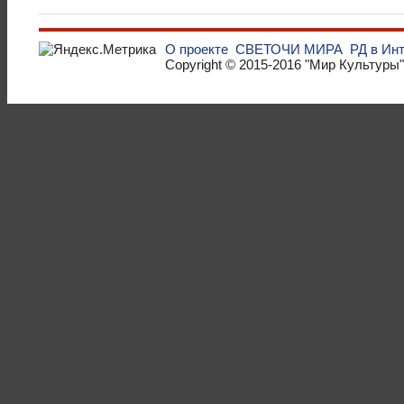
О проекте
СВЕТОЧИ МИРА
РД в Ин
Copyright © 2015-2016
"Мир Культуры"