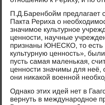
П.Д.Баренбойм предлагает с
Пакта Рериха о необходимо
значимое культурное учреж
ценности, научные учреждени
признаны ЮНЕСКО, то есть
культурную ценность», были
пусть самая маленькая, счит
ценности значимы для неё, о
они никакой военной необх
Однако этих идей нет в Гааг
вернуть в международное пр