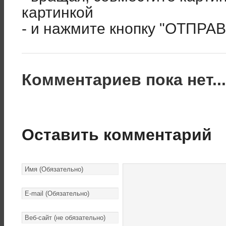
картинкой
- и нажмите кнопку "ОТПРА
Комментариев пока нет..
Оставить комментарий