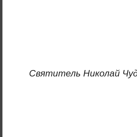
Святитель Николай Чу