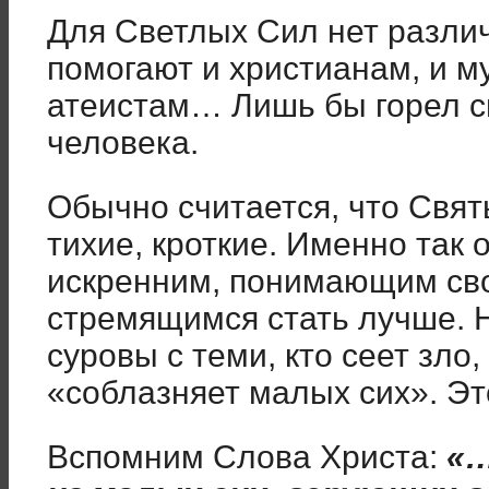
Для Светлых Сил нет различ
помогают и христианам, и м
атеистам… Лишь бы горел с
человека.
Обычно считается, что Свя
тихие, кроткие. Именно так 
искренним, понимающим св
стремящимся стать лучше. 
суровы с теми, кто сеет зло
«соблазняет малых сих». Эт
Вспомним Слова Христа:
«…