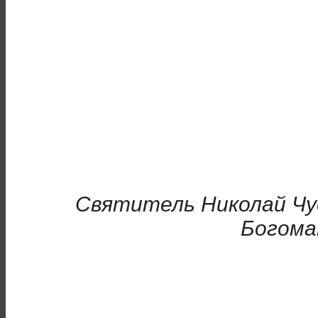
Святитель Николай Чу
Богом