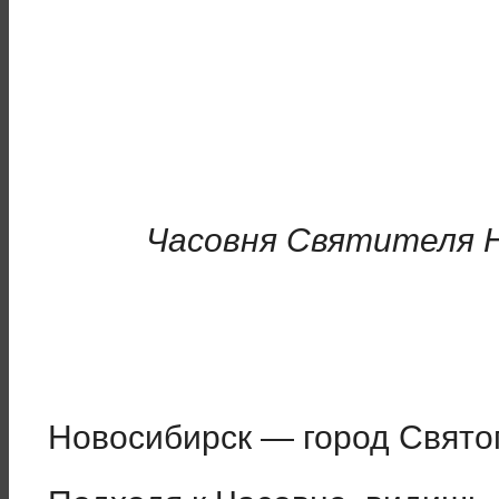
Часовня Святителя Н
Новосибирск — город Свято