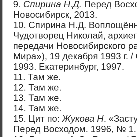
9.
Спирина Н.Д.
Перед Восхо
Новосибирск, 2013.
10. Спирина Н.Д. Воплощён
Чудотворец Николай, архие
передачи Новосибирского р
Мира»), 19 декабря 1993 г. 
1993. Екатеринбург, 1997.
11. Там же.
12. Там же.
13. Там же.
14. Там же.
15. Цит по:
Жукова Н
. «Заст
Перед Восходом. 1996, № 1. 