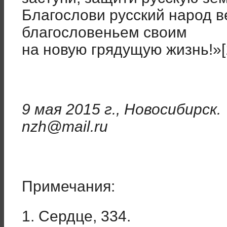
Благослови русский народ 
благословеньем своим
на новую грядущую жизнь!»[
9 мая 2015 г., Новосибирск.
nzh@mail.ru
Примечания:
1. Сердце, 334.