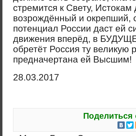
стремится к Свету, Истокам
возрождённый и окрепший, 
потенциал России даст ей 
движения вперёд, в БУДУЩЕЕ
обретёт Россия ту великую 
предначертана ей Высшим!
28.03.2017
Поделиться 