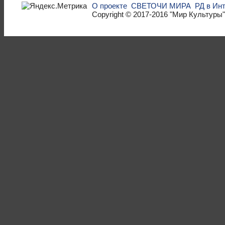
О проекте
СВЕТОЧИ МИРА
РД в Ин
Copyright © 2017-2016
"Мир Культуры"