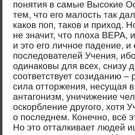
понятия в самые Высокие О
тем, что его малость так да
каков поп, таков и приход. Н
не значит, что плоха ВЕРА, 
и это его личное падение, и 
последователей Учения, иб
одинаковы для всех, снизу д
соответствует созиданию – 
сила отторжения, несущая 
антагонизм, уничижение чело
оскорбление другого, хотя 
о последнем. Конечно, всё 
Но это отталкивает людей и