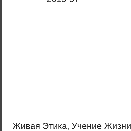
Живая Этика, Учение Жизни