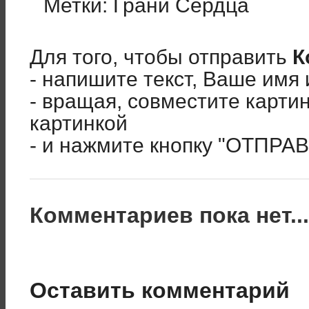
Метки:
Грани Сердца
Для того, чтобы отправить
К
- напишите текст, Ваше имя 
- вращая, совместите карти
картинкой
- и нажмите кнопку "ОТПРА
Комментариев пока нет..
Оставить комментарий