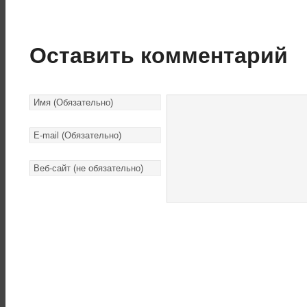
Оставить комментарий