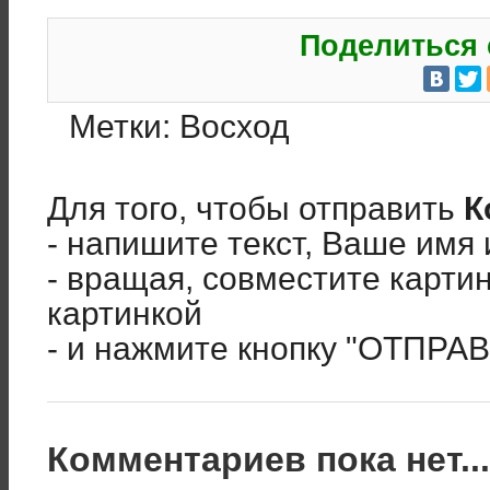
Поделиться 
Метки:
Восход
Для того, чтобы отправить
К
- напишите текст, Ваше имя 
- вращая, совместите карти
картинкой
- и нажмите кнопку "ОТПРА
Комментариев пока нет..