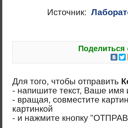
Источник:
Лаборат
Поделиться 
Для того, чтобы отправить
К
- напишите текст, Ваше имя 
- вращая, совместите карти
картинкой
- и нажмите кнопку "ОТПРА