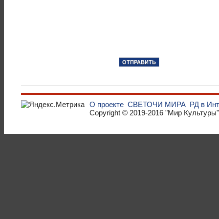
О проекте
СВЕТОЧИ МИРА
РД в Ин
Copyright © 2019-2016
"Мир Культуры"