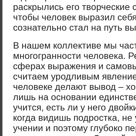
раскрылись его творческие 
чтобы человек выразил себ
сознательно стал на путь в
В нашем коллективе мы час
многогранности человека. Р
сферах выражения и самов
считаем уродливым явление
человеке делают вывод – хо
лишь на основании единстве
учится, есть ли у него двойк
когда видишь подростка, не
учении и поэтому глубоко 