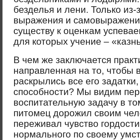
безделья и лени. Только из-
выражения и самовыражения
существу к оценкам успевае
для которых учение – «казнь
В чем же заключается практ
направленная на то, чтобы
раскрылись все его задатки,
способности? Мы видим пер
воспитательную задачу в т
питомец дорожил своим чел
переживал чувство гордости
нормального по своему умс