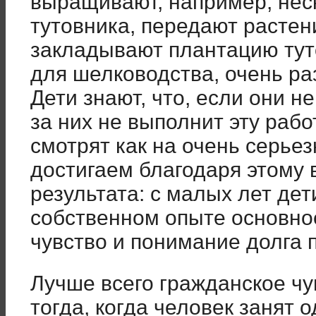
выращивают, например, нес
тутовника, передают растен
закладывают плантацию тут
для шелководства, очень ра
Дети знают, что, если они н
за них не выполнит эту рабо
смотрят как на очень серье
достигаем благодаря этому 
результата: с малых лет дет
собственном опыте основно
чувство и понимание долга 
Лучше всего гражданское чу
тогда, когда человек занят 