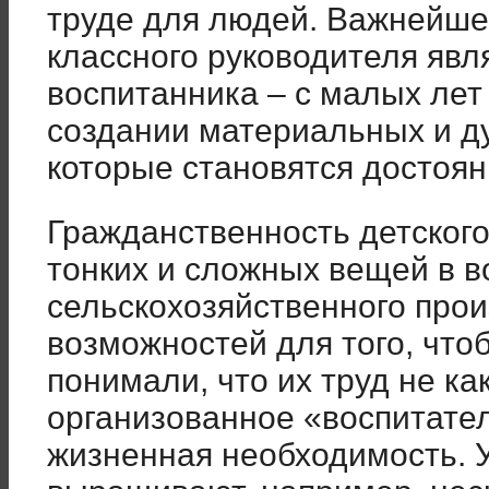
труде для людей. Важнейше
классного руководителя явл
воспитанника – с малых лет
создании материальных и д
которые становятся достоя
Гражданственность детского
тонких и сложных вещей в в
сельскохозяйственного прои
возможностей для того, что
понимали, что их труд не ка
организованное «воспитате
жизненная необходимость. Уч