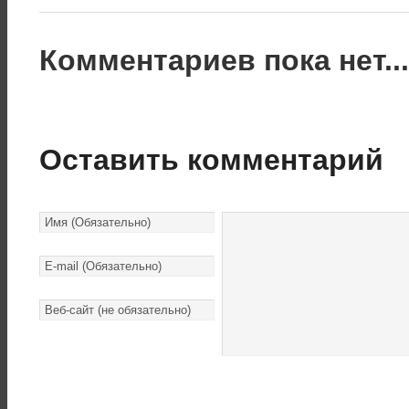
Комментариев пока нет..
Оставить комментарий