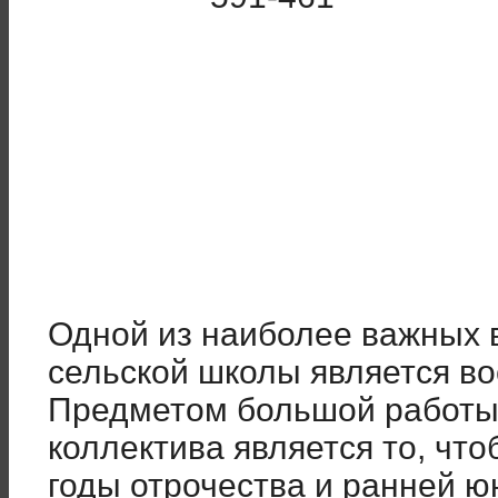
Одной из наиболее важных 
сельской школы является во
Предметом большой работы 
коллектива является то, чт
годы отрочества и ранней ю