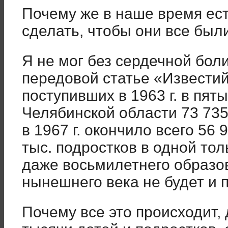
Почему же в наше время ест
сделать, чтобы они все был
Я не мог без сердечной боли
передовой статье «Известий»
поступивших в 1963 г. в пят
Челябинской области 73 73
в 1967 г. окончило всего 56
тыс. подростков в одной тол
даже восьмилетнего образов
нынешнего века не будет и п
Почему все это происходит, 