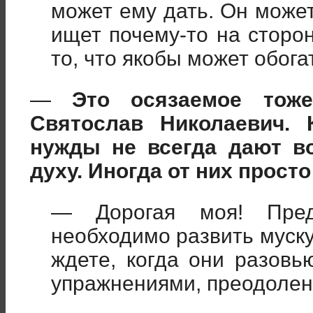
может ему дать. Он может
ищет почему-то на сторон
то, что якобы может обога
—
Это осязаемое тоже
Святослав Николаевич. 
нужды не всегда дают в
духу. Иногда от них прост
— Дорогая моя! Пред
необходимо развить муску
ждете, когда они разовь
упражнениями, преодолен