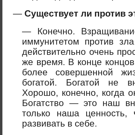
—
Существует ли против э
— Конечно. Взращивани
иммунитетом против зла
действительно очень прос
же время. В конце концо
более совершенной жиз
богатой. Богатой не в
Хорошо, конечно, когда о
Богатство — это наш вн
только наша ценность,
развивать в себе.