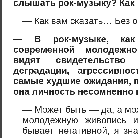
слышать рок-музыку? Как 
— Как вам сказать… Без о
—
В рок-музыке, как
современной молодежно
видят свидетельство 
деградации, агрессивн
самые худшие ожидания, 
она личность несомненно 
— Может быть — да, а мо
молодежную живопись и
бывает негативной, я з