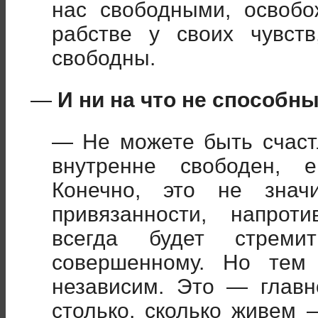
нас свободными, освобо
рабстве у своих чувст
свободны.
—
И ни на что не способн
— Не можете быть счаст
внутренне свободен, е
Конечно, это не знач
привязанности, напрот
всегда будет стреми
совершенному. Но тем
независим. Это — главн
столько, сколько живем 