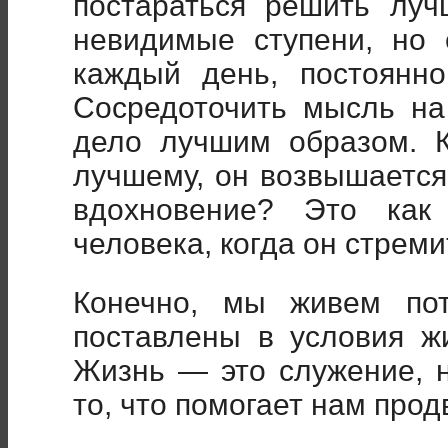
постараться решить луч
невидимые ступени, но 
каждый день, постоянно
Сосредоточить мысль на
дело лучшим образом. К
лучшему, он возвышается.
вдохновение? Это как
человека, когда он стрем
Конечно, мы живем по
поставлены в условия ж
Жизнь — это служение, 
то, что помогает нам прод