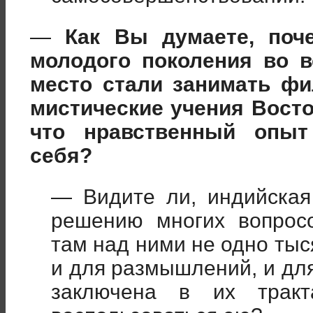
—
Как Вы думаете, поч
молодого поколения во 
место стали занимать фи
мистические учения Восто
что нравственный опыт
себя?
— Видите ли, индийская
решению многих вопросо
там над ними не одно тыс
и для размышлений, и дл
заключена в их трак