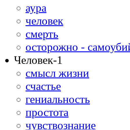
аура
человек
смерть
осторожно - самоуби
Человек-1
смысл жизни
счастье
гениальность
простота
чувствознание