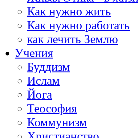
Как нужно жить
Как нужно работать
как лечить Землю
Учения
Буддизм
Ислам
Йога
Теософия
Коммунизм
Христианство