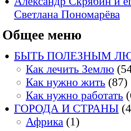
Александр Скрябин и е
Светлана Пономарёва
Общее меню
БЫТЬ ПОЛЕЗНЫМ Л
Как лечить Землю
(54
Как нужно жить
(87)
Как нужно работать
(
ГОРОДА И СТРАНЫ
(4
Африка
(1)