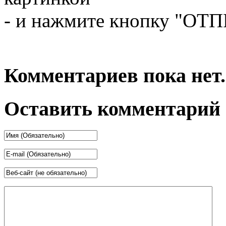
- и нажмите кнопку "ОТ
Комментариев пока нет.
Оставить комментарий