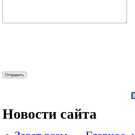
Новости сайта