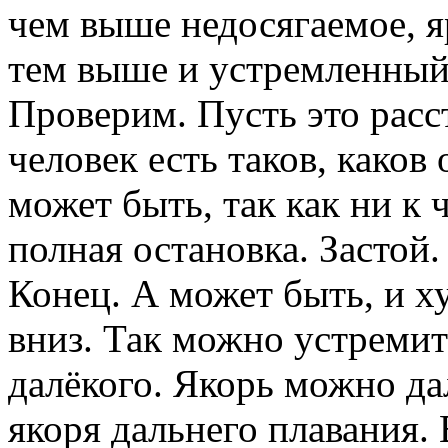
чем выше недосягаемое, я
тем выше и устремленный 
Проверим. Пусть это расс
человек есть таков, каков 
может быть, так как ни к 
полная остановка. Застой.
Конец. А может быть, и х
вниз. Так можно устреми
далёкого. Якорь можно да
якоря дальнего плавания.