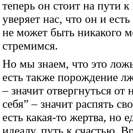
теперь он стоит на пути к
уверяет нас, что он и есть
не может быть никакого мо
стремимся.
Но мы знаем, что это ложь
есть также порождение лжи
– значит отвергнуться от 
себя” – значит распять сво
есть какая-то жертва, но
идеалу, путь к счастью. В