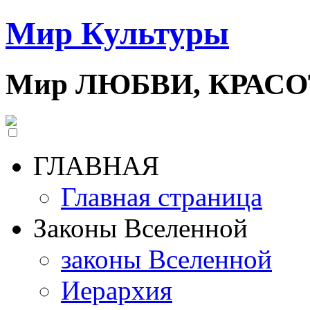
Мир Культуры
Мир ЛЮБВИ, КРАС
ГЛАВНАЯ
Главная страница
Законы Вселенной
законы Вселенной
Иерархия