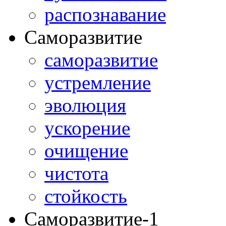
распознавание
Саморазвитие
саморазвитие
устремление
эволюция
ускорение
очищение
чистота
стойкость
Саморазвитие-1