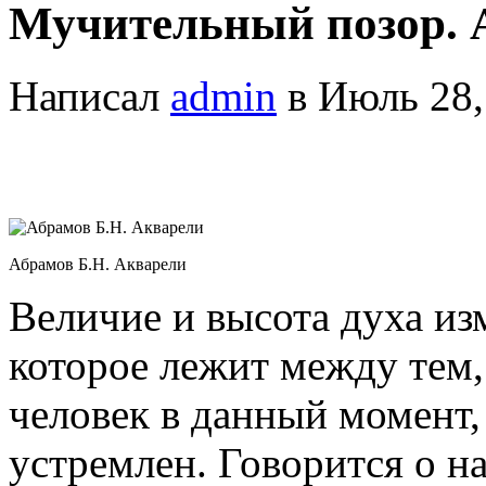
Мучительный позор. 
Написал
admin
в Июль 28,
Абрамов Б.Н. Акварели
Величие и высота духа из
которое лежит между тем,
человек в данный момент,
устремлен. Говорится о н