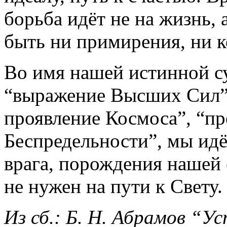
борьба идёт не на жизнь, 
быть ни примирения, ни 
Во имя нашей истинной су
“выражение Высших Сил”,
проявление Космоса”, “пр
Беспредельности”, мы ид
врага, порождения нашей 
не нужен на пути к Свету.
Из сб.: Б. Н. Абрамов “У