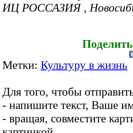
ИЦ РОССАЗИЯ , Новосиби
Поделить
Метки:
Культуру в жизнь
Для того, чтобы отправит
- напишите текст, Ваше им
- вращая, совместите кар
картинкой