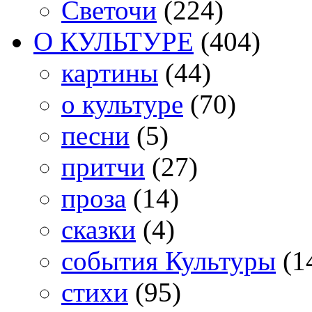
Светочи
(224)
О КУЛЬТУРЕ
(404)
картины
(44)
о культуре
(70)
песни
(5)
притчи
(27)
проза
(14)
сказки
(4)
события Культуры
(1
стихи
(95)