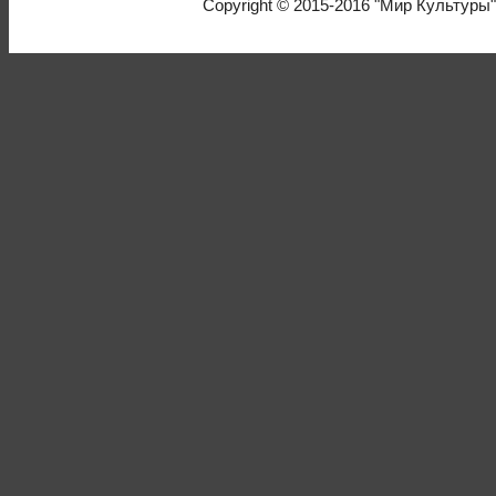
Copyright © 2015-2016
"Мир Культуры"