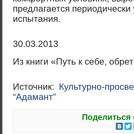
предлагается периодически
испытания.
30.03.2013
Из книги «Путь к себе, обр
Источник:
Культурно-просв
“Адамант”
Поделиться 