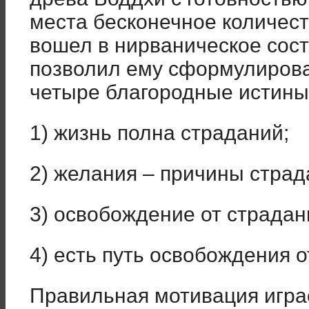
места бесконечное количест
вошел в нирваническое сост
позволил ему сформулирова
четыре благородные истины
1) жизнь полна страданий;
2) желания – причины страд
3) освобождение от страдан
4) есть путь освобождения о
Правильная мотивация игра