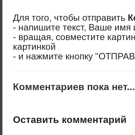
Для того, чтобы отправить
К
- напишите текст, Ваше имя 
- вращая, совместите карти
картинкой
- и нажмите кнопку "ОТПРА
Комментариев пока нет..
Оставить комментарий