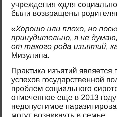
учреждения «для социально
были возвращены родителя
«Хорошо или плохо, но пос
принудительно, я не думаю
от такого рода изъятий, к
Мизулина.
Практика изъятий является
успехов государственной п
проблем социального сиротс
отмеченное еще в 2013 году
недопустимое паразитирова
могут возникнуть в семье.