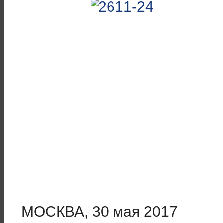
МОСКВА, 30 мая 2017