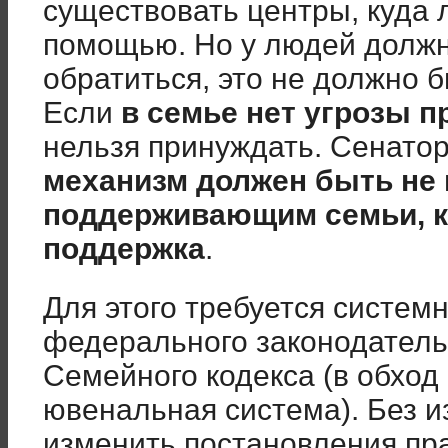
существовать центры, куда 
помощью. Но у людей должн
обратиться, это не должно 
Если
в семье нет угрозы 
нельзя принуждать. Сенатор
механизм должен быть не
поддерживающим семьи, 
поддержка
.
Для этого требуется систем
федерального законодатель
Семейного кодекса (в обход
ювенальная система). Без и
изменить постановления пр