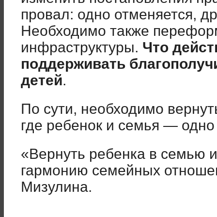
провал: одно отменяется, др
Необходимо также перефор
инфраструктуры.
Что дейст
поддерживать благополучи
детей
.
По сути, необходимо вернут
где ребенок и семья — одно
«Вернуть ребенка в семью 
гармонию семейных отноше
Мизулина.