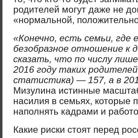
родителей могут даже не до
«нормальной, положительно
«Конечно, есть семьи, где
безобразное отношение к д
сказать, что по числу лиш
2016 году таких родителей
статистика) — 157, а в 20
Мизулина истинные масшта
насилия в семьях, которые 
наполнять кадрами и работо
Какие риски стоят перед ро