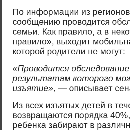
По информации из регионов
сообщению проводится обсл
семьи. Как правило, а в нек
правило», выходит мобильна
которой родители не могут:
«Проводится обследование 
результатам которого мо
изъятие»
, — описывает сен
Из всех изъятых детей в теч
возвращаются порядка 40%,
ребенка забирают в различ