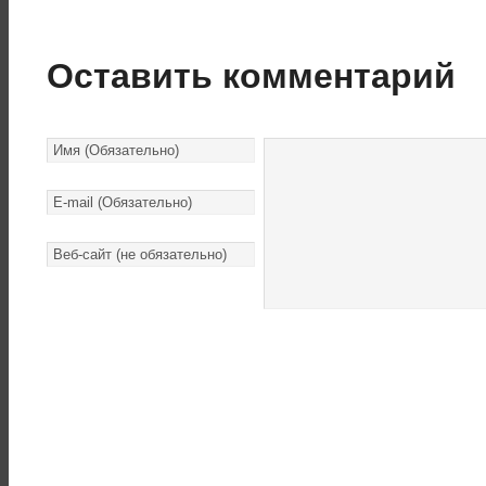
Оставить комментарий