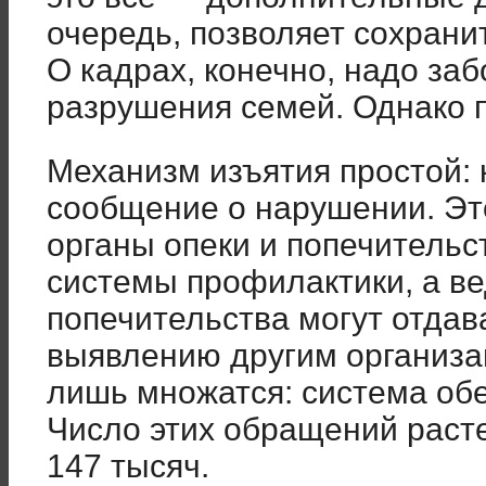
очередь, позволяет сохрани
О кадрах, конечно, надо забо
разрушения семей. Однако п
Механизм изъятия простой: 
сообщение о нарушении. Эт
органы опеки и попечительс
системы профилактики, а ве
попечительства могут отдав
выявлению другим организа
лишь множатся: система обе
Число этих обращений растет
147 тысяч.