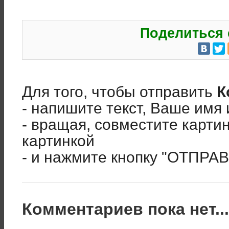
Поделиться 
Для того, чтобы отправить
К
- напишите текст, Ваше имя 
- вращая, совместите карти
картинкой
- и нажмите кнопку "ОТПРА
Комментариев пока нет..