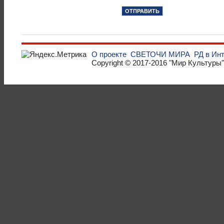
О проекте
СВЕТОЧИ МИРА
РД в Ин
Copyright © 2017-2016
"Мир Культуры"