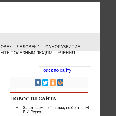
ЛОВЕК
ЧЕЛОВЕК-1
САМОРАЗВИТИЕ
БЫТЬ ПОЛЕЗНЫМ ЛЮДЯМ
УЧЕНИЯ
НОВОСТИ САЙТА
Завет всем – «Главное, не бояться»!
Е.И.Рерих