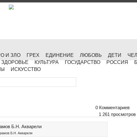
О И ЗЛО
ГРЕХ
ЕДИНЕНИЕ
ЛЮБОВЬ
ДЕТИ
ЧЕ
ЗДОРОВЬЕ
КУЛЬТУРА
ГОСУДАРСТВО
РОССИЯ
ТЫ
ИСКУССТВО
0 Комментариев
1 261 просмотров
рамов Б.Н. Акварели