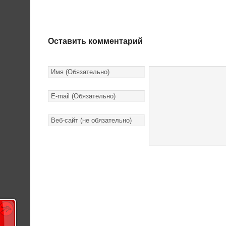
Оставить комментарий