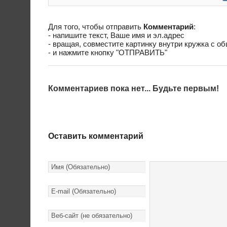
Для того, чтобы отправить
Комментарий
:
- напишите текст, Ваше имя и эл.адрес
- вращая, совместите картинку внутри кружка с о
- и нажмите кнопку "ОТПРАВИТЬ"
Комментариев пока нет... Будьте первым!
Оставить комментарий