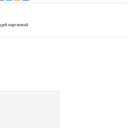
бщей картинкой