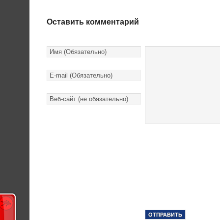
Оставить комментарий