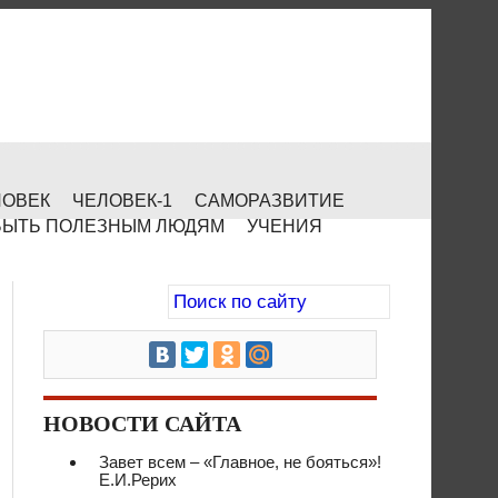
ЛОВЕК
ЧЕЛОВЕК-1
САМОРАЗВИТИЕ
БЫТЬ ПОЛЕЗНЫМ ЛЮДЯМ
УЧЕНИЯ
НОВОСТИ САЙТА
Завет всем – «Главное, не бояться»!
Е.И.Рерих