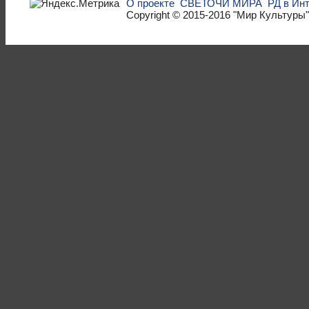
О проекте
СВЕТОЧИ МИРА
РД в Ин
Copyright © 2015-2016
"Мир Культуры"