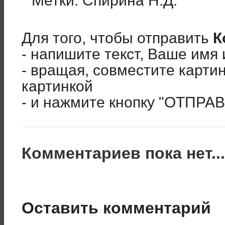
Метки:
Спирина Н.Д.
Для того, чтобы отправить
К
- напишите текст, Ваше имя 
- вращая, совместите карти
картинкой
- и нажмите кнопку "ОТПРА
Комментариев пока нет..
Оставить комментарий