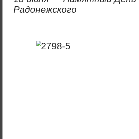
Радонежского