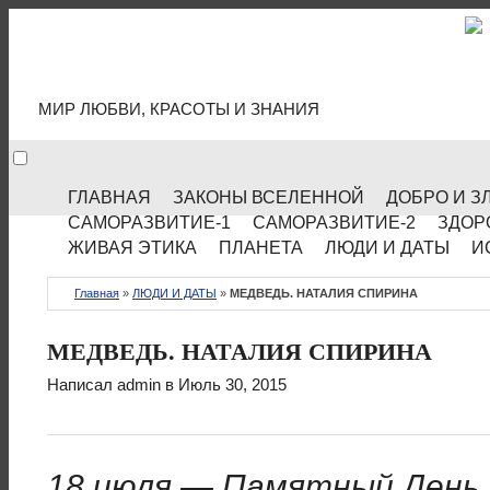
МИР КУЛЬТУРЫ
МИР ЛЮБВИ, КРАСОТЫ И ЗНАНИЯ
ГЛАВНАЯ
ЗАКОНЫ ВСЕЛЕННОЙ
ДОБРО И З
САМОРАЗВИТИЕ-1
САМОРАЗВИТИЕ-2
ЗДОР
ЖИВАЯ ЭТИКА
ПЛАНЕТА
ЛЮДИ И ДАТЫ
И
Главная
»
ЛЮДИ И ДАТЫ
»
МЕДВЕДЬ. НАТАЛИЯ СПИРИНА
МЕДВЕДЬ. НАТАЛИЯ СПИРИНА
Написал
admin
в Июль 30, 2015
18 июля — Памятный День 