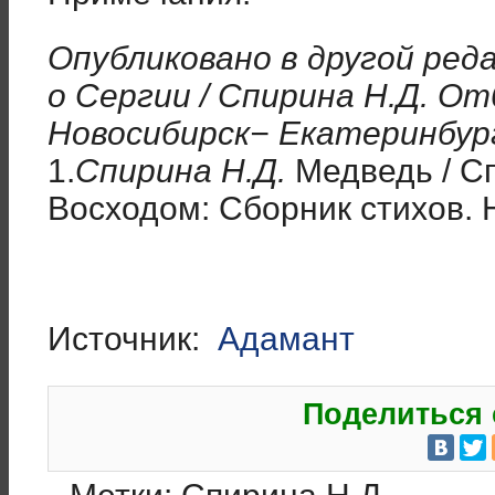
Опубликовано в другой реда
о Сергии / Спирина Н.Д. От
Новосибирск− Екатеринбург
1.
Спирина Н.Д.
Медведь / С
Восходом: Сборник стихов. 
Источник:
Адамант
Поделиться 