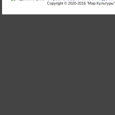
Copyright © 2020-2016
"Мир Культуры"