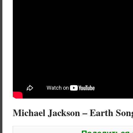
Michael Jackson – Earth Song