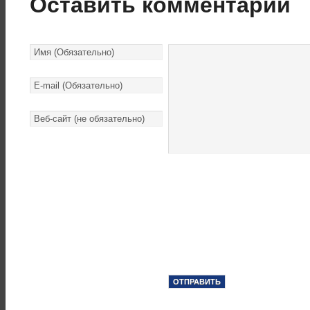
Оставить комментарий