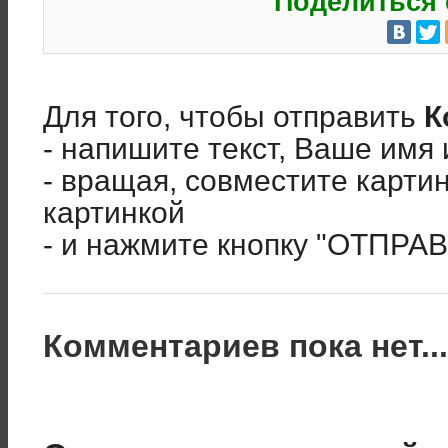
Поделиться 
Для того, чтобы отправить
К
- напишите текст, Ваше имя 
- вращая, совместите карти
картинкой
- и нажмите кнопку "ОТПРА
Комментариев пока нет..